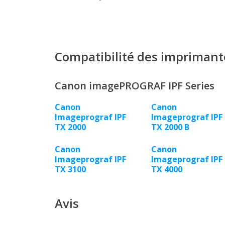
Compatibilité des imprimant
Canon imagePROGRAF IPF Series
Canon
Canon
Imageprograf IPF
Imageprograf IPF
TX 2000
TX 2000 B
Canon
Canon
Imageprograf IPF
Imageprograf IPF
TX 3100
TX 4000
Avis