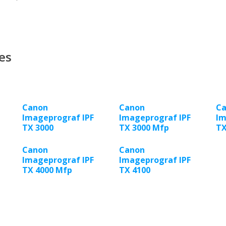
es
Canon
Canon
C
Imageprograf IPF
Imageprograf IPF
Im
TX 3000
TX 3000 Mfp
TX
Canon
Canon
Imageprograf IPF
Imageprograf IPF
TX 4000 Mfp
TX 4100