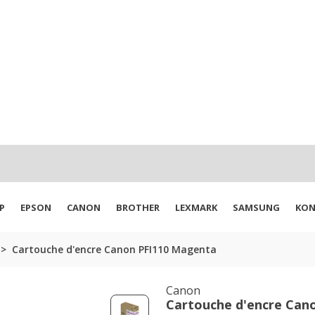
P
EPSON
CANON
BROTHER
LEXMARK
SAMSUNG
KON
Cartouche d'encre Canon PFI110 Magenta
Canon
Cartouche d'encre Can