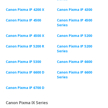
Canon Pixma IP 4200 X
Canon Pixma IP 4300
Canon Pixma IP 4500
Canon Pixma IP 4500
Series
Canon Pixma IP 4500 X
Canon Pixma IP 5200
Canon Pixma IP 5200 R
Canon Pixma IP 5200
Series
Canon Pixma IP 5300
Canon Pixma IP 6600
Canon Pixma IP 6600 D
Canon Pixma IP 6600
Series
Canon Pixma IP 6700 D
Canon Pixma IX Series