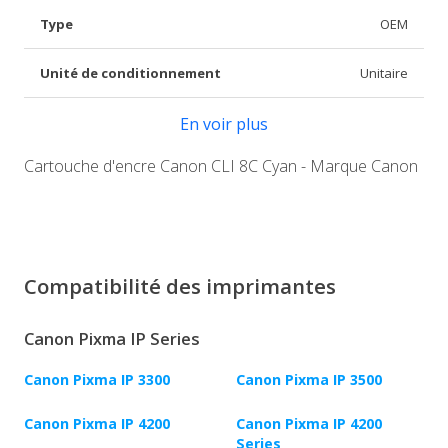
Type
OEM
Unité de conditionnement
Unitaire
En voir plus
Cartouche d'encre Canon CLI 8C Cyan - Marque Canon
Compatibilité des imprimantes
Canon Pixma IP Series
Canon Pixma IP 3300
Canon Pixma IP 3500
Canon Pixma IP 4200
Canon Pixma IP 4200
Series