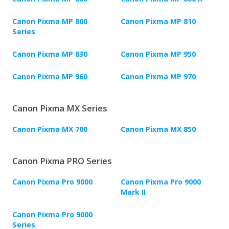
Canon Pixma MP 800
Canon Pixma MP 810
Series
Canon Pixma MP 830
Canon Pixma MP 950
Canon Pixma MP 960
Canon Pixma MP 970
Canon Pixma MX Series
Canon Pixma MX 700
Canon Pixma MX 850
Canon Pixma PRO Series
Canon Pixma Pro 9000
Canon Pixma Pro 9000
Mark II
Canon Pixma Pro 9000
Series