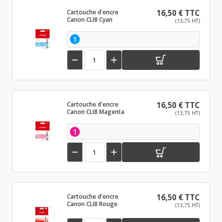
Cartouche d'encre
16,50 € TTC
Canon CLI8 Cyan
(13,75 HT)
1


Cartouche d'encre
16,50 € TTC
Canon CLI8 Magenta
(13,75 HT)
1


Cartouche d'encre
16,50 € TTC
Canon CLI8 Rouge
(13,75 HT)