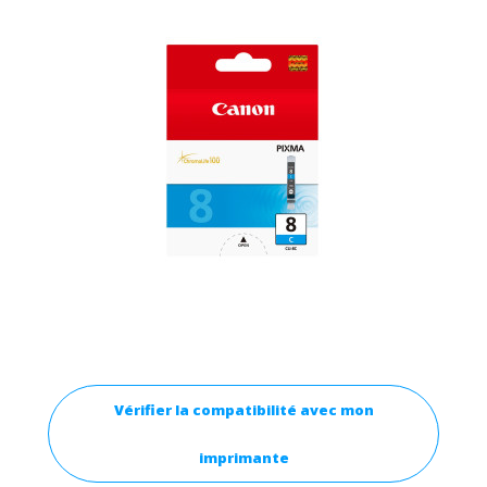
Vérifier la compatibilité avec mon
imprimante