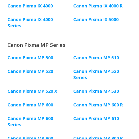
Canon Pixma IX 4000
Canon Pixma IX 4000 R
Canon Pixma IX 4000
Canon Pixma IX 5000
Series
Canon Pixma MP Series
Canon Pixma MP 500
Canon Pixma MP 510
Canon Pixma MP 520
Canon Pixma MP 520
Series
Canon Pixma MP 520 X
Canon Pixma MP 530
Canon Pixma MP 600
Canon Pixma MP 600 R
Canon Pixma MP 600
Canon Pixma MP 610
Series
Canon Pixma MP 800
Canon Pixma MP 800 R