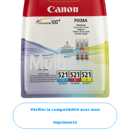
Vérifier la compatibilité avec mon
imprimante