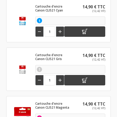
Cartouche d'encre
14,90 € TTC
Canon CLI521 Cyan
(12,42 HT)
1


Cartouche d'encre
14,90 € TTC
Canon CLI521 Gris
(12,42 HT)
1


Cartouche d'encre
14,90 € TTC
Canon CLI521 Magenta
(12,42 HT)