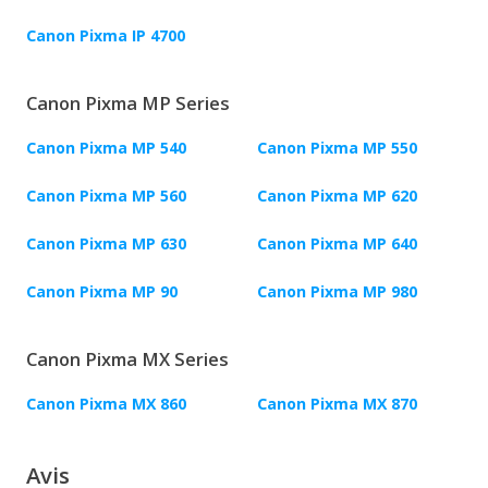
Canon Pixma IP 4700
Canon Pixma MP Series
Canon Pixma MP 540
Canon Pixma MP 550
Canon Pixma MP 560
Canon Pixma MP 620
Canon Pixma MP 630
Canon Pixma MP 640
Canon Pixma MP 90
Canon Pixma MP 980
Canon Pixma MX Series
Canon Pixma MX 860
Canon Pixma MX 870
Avis