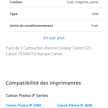
Couleur
Cyan, magenta, jaune
Type
OEM
Unité de conditionnement
Pack
En voir plus
Pack de 3 Cartouches d'encre Couleur Canon 521 -
Canon 2934B010 marque Canon
Compatibilité des imprimantes
Canon Pixma IP Series
Canon Pixma IP 3600
Canon Pixma IP 4600