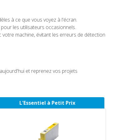
èles à ce que vous voyez à l'écran.
 pour les utilisateurs occasionnels.
votre machine, évitant les erreurs de détection
ujourd'hui et reprenez vos projets
L'Essentiel à Petit Prix