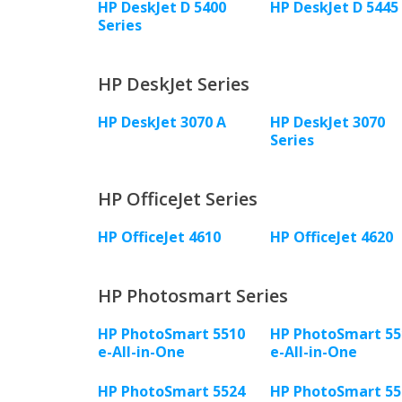
HP DeskJet D 5400
HP DeskJet D 5445
Series
HP DeskJet Series
HP DeskJet 3070 A
HP DeskJet 3070
Series
HP OfficeJet Series
HP OfficeJet 4610
HP OfficeJet 4620
HP Photosmart Series
HP PhotoSmart 5510
HP PhotoSmart 55
e-All-in-One
e-All-in-One
HP PhotoSmart 5524
HP PhotoSmart 55