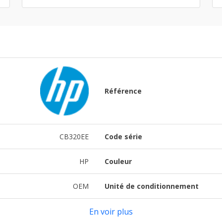
Référence
CB320EE
Code série
HP
Couleur
OEM
Unité de conditionnement
En voir plus