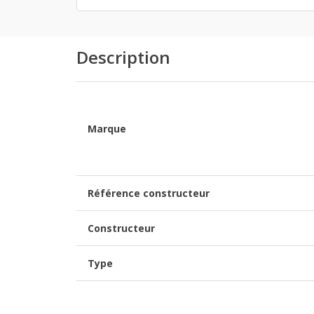
Description
Marque
Référence constructeur
Constructeur
Type