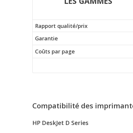
LES GAMMES
Rapport qualité/prix
Garantie
Coûts par page
Compatibilité des imprimant
HP DeskJet D Series