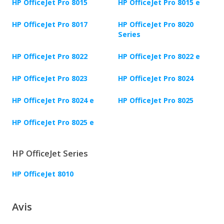
HP OfficeJet Pro 8015
HP OfficeJet Pro 8015 e
HP OfficeJet Pro 8017
HP OfficeJet Pro 8020
Series
HP OfficeJet Pro 8022
HP OfficeJet Pro 8022 e
HP OfficeJet Pro 8023
HP OfficeJet Pro 8024
HP OfficeJet Pro 8024 e
HP OfficeJet Pro 8025
HP OfficeJet Pro 8025 e
HP OfficeJet Series
HP OfficeJet 8010
Avis