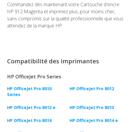
Commandez dès maintenant votre Cartouche d'encre
HP 912 Magenta et imprimez plus, pour moins cher,
sans compromis sur la qualité professionnelle que vous
attendez de la marque HP.
Compatibilité des imprimantes
HP OfficeJet Pro Series
HP OfficeJet Pro 8010
HP OfficeJet Pro 8012
Series
HP OfficeJet Pro 8012 e
HP OfficeJet Pro 8013
HP OfficeJet Pro 8014
HP OfficeJet Pro 8014 e