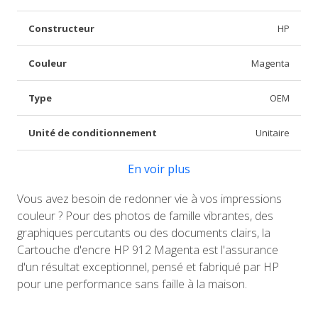
Constructeur
HP
Couleur
Magenta
Type
OEM
Unité de conditionnement
Unitaire
En voir plus
Vous avez besoin de redonner vie à vos impressions
couleur ? Pour des photos de famille vibrantes, des
graphiques percutants ou des documents clairs, la
Cartouche d'encre HP 912 Magenta est l'assurance
d'un résultat exceptionnel, pensé et fabriqué par HP
pour une performance sans faille à la maison.