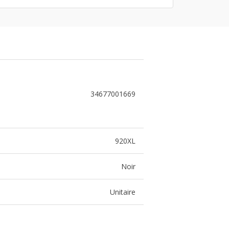
34677001669
920XL
Noir
Unitaire