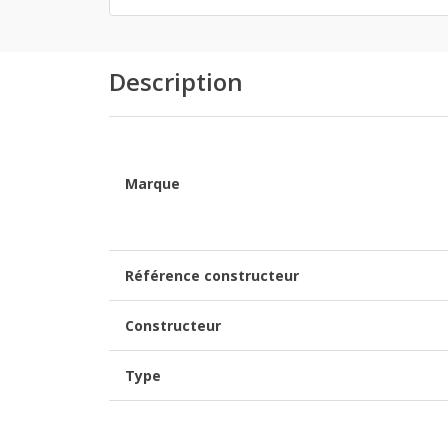
Description
Marque
Référence constructeur
Constructeur
Type