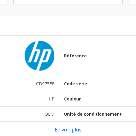
Référence
CD975EE
Code série
HP
Couleur
OEM
Unité de conditionnement
En voir plus