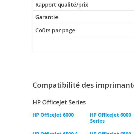
Rapport qualité/prix
Garantie
Coûts par page
Compatibilité des imprimant
HP OfficeJet Series
HP OfficeJet 6000
HP OfficeJet 6000
Series