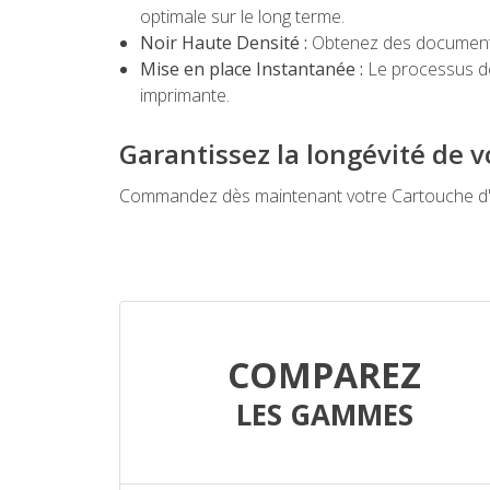
optimale sur le long terme.
Noir Haute Densité :
Obtenez des documents 
Mise en place Instantanée :
Le processus de
imprimante.
Garantissez la longévité de 
Commandez dès maintenant votre Cartouche d'en
COMPAREZ
LES GAMMES