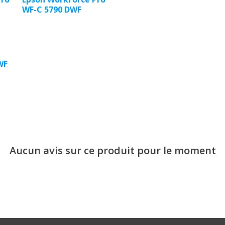
WF-C 5790 DWF
WF
Aucun avis sur ce produit pour le moment