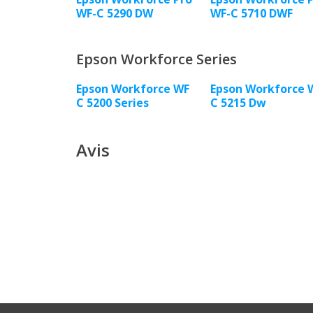
WF-C 5290 DW
WF-C 5710 DWF
Epson Workforce Series
Epson Workforce WF
Epson Workforce 
C 5200 Series
C 5215 Dw
Avis