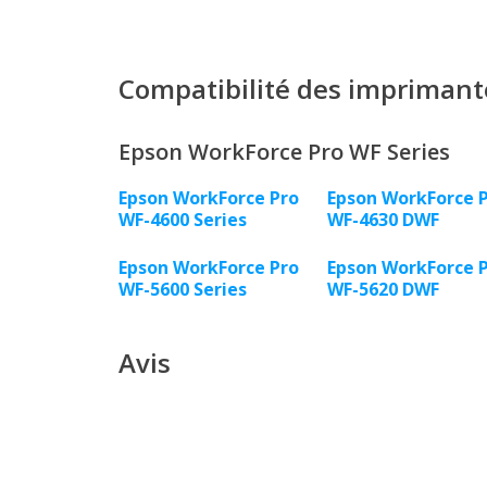
Compatibilité des imprimant
Epson WorkForce Pro WF Series
Epson WorkForce Pro
Epson WorkForce 
WF-4600 Series
WF-4630 DWF
Epson WorkForce Pro
Epson WorkForce 
WF-5600 Series
WF-5620 DWF
Avis