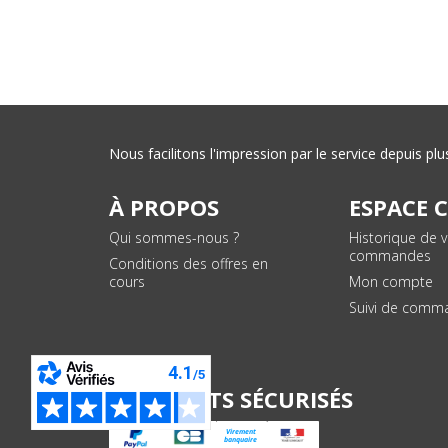
Nous facilitons l'impression par le service depuis 
À PROPOS
ESPACE 
Qui sommes-nous ?
Historique de 
commandes
Conditions des offres en
cours
Mon compte
Suivi de comm
PAIEMENTS SÉCURISÉS