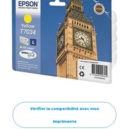
Vérifier la compatibilité avec mon
imprimante