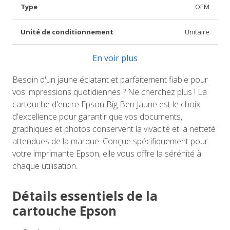
Type
OEM
Unité de conditionnement
Unitaire
En voir plus
Besoin d'un jaune éclatant et parfaitement fiable pour
vos impressions quotidiennes ? Ne cherchez plus ! La
cartouche d'encre Epson Big Ben Jaune est le choix
d'excellence pour garantir que vos documents,
graphiques et photos conservent la vivacité et la netteté
attendues de la marque. Conçue spécifiquement pour
votre imprimante Epson, elle vous offre la sérénité à
chaque utilisation.
Détails essentiels de la
cartouche Epson