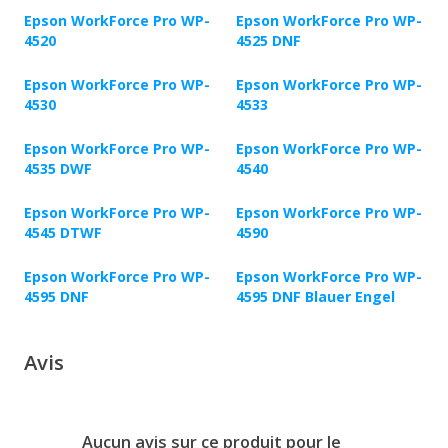
Epson WorkForce Pro WP-
Epson WorkForce Pro WP-
4520
4525 DNF
Epson WorkForce Pro WP-
Epson WorkForce Pro WP-
4530
4533
Epson WorkForce Pro WP-
Epson WorkForce Pro WP-
4535 DWF
4540
Epson WorkForce Pro WP-
Epson WorkForce Pro WP-
4545 DTWF
4590
Epson WorkForce Pro WP-
Epson WorkForce Pro WP-
4595 DNF
4595 DNF Blauer Engel
Avis
Aucun avis sur ce produit pour le