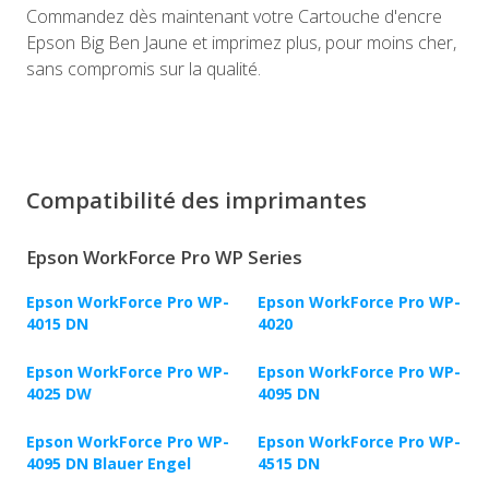
Commandez dès maintenant votre Cartouche d'encre
Epson Big Ben Jaune et imprimez plus, pour moins cher,
sans compromis sur la qualité.
Compatibilité des imprimantes
Epson WorkForce Pro WP Series
Epson WorkForce Pro WP-
Epson WorkForce Pro WP-
4015 DN
4020
Epson WorkForce Pro WP-
Epson WorkForce Pro WP-
4025 DW
4095 DN
Epson WorkForce Pro WP-
Epson WorkForce Pro WP-
4095 DN Blauer Engel
4515 DN