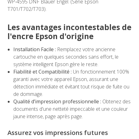
WP-4595 DNF Blauer Engel. (Série Epson
T701/T702/T703).
Les avantages incontestables de
l'encre Epson d'origine
Installation Facile :
Remplacez votre ancienne
cartouche en quelques secondes sans effort, le
système intelligent Epson gère le reste.
Fiabilité et Compatibilité :
Un fonctionnement 100%
garanti avec votre appareil Epson, assurant une
détection immédiate et évitant tout risque de fuite ou
de dommage.
Qualité d’impression professionnelle :
Obtenez des
documents d'une netteté impeccable et une couleur
jaune intense, page après page.
Assurez vos impressions futures