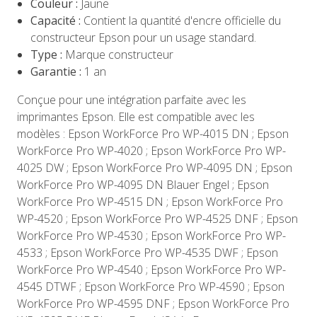
Couleur :
Jaune
Capacité :
Contient la quantité d'encre officielle du
constructeur Epson pour un usage standard.
Type :
Marque constructeur
Garantie :
1 an
Conçue pour une intégration parfaite avec les
imprimantes Epson. Elle est compatible avec les
modèles : Epson WorkForce Pro WP-4015 DN ; Epson
WorkForce Pro WP-4020 ; Epson WorkForce Pro WP-
4025 DW ; Epson WorkForce Pro WP-4095 DN ; Epson
WorkForce Pro WP-4095 DN Blauer Engel ; Epson
WorkForce Pro WP-4515 DN ; Epson WorkForce Pro
WP-4520 ; Epson WorkForce Pro WP-4525 DNF ; Epson
WorkForce Pro WP-4530 ; Epson WorkForce Pro WP-
4533 ; Epson WorkForce Pro WP-4535 DWF ; Epson
WorkForce Pro WP-4540 ; Epson WorkForce Pro WP-
4545 DTWF ; Epson WorkForce Pro WP-4590 ; Epson
WorkForce Pro WP-4595 DNF ; Epson WorkForce Pro