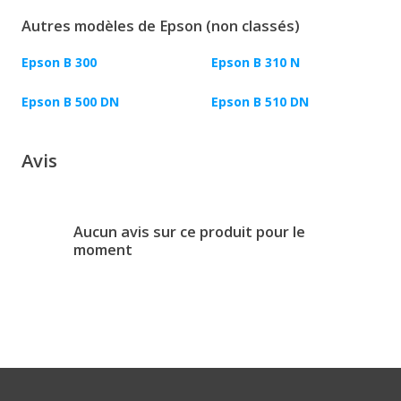
Autres modèles de Epson (non classés)
Epson B 300
Epson B 310 N
Epson B 500 DN
Epson B 510 DN
Avis
Aucun avis sur ce produit pour le
moment