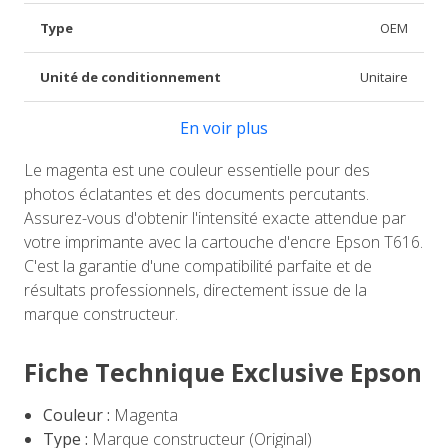
Type
OEM
Unité de conditionnement
Unitaire
En voir plus
Le magenta est une couleur essentielle pour des
photos éclatantes et des documents percutants.
Assurez-vous d'obtenir l'intensité exacte attendue par
votre imprimante avec la cartouche d'encre Epson T616.
C'est la garantie d'une compatibilité parfaite et de
résultats professionnels, directement issue de la
marque constructeur.
Fiche Technique Exclusive Epson
Couleur :
Magenta
Type :
Marque constructeur (Original)