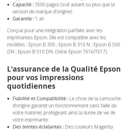
Capacité :
3500 pages (soit autant ou plus que la
version de marque d'origine)
Garantie :
1 an
Conçue pour une intégration parfaite avec les
imprimantes Epson. Elle est compatible avec les
modèles : Epson B 300 ; Epson B 310 N ; Epson B 500
DN ; Epson B 510 DN. (Série Epson T616/T617).
L'assurance de la Qualité Epson
pour vos impressions
quotidiennes
Fiabilité et Compatibilité :
Le choix de la cartouche
d'origine garantit un fonctionnement sans faille de
votre matériel, protégeant ainsi la durée de vie de
votre imprimante.
Des teintes éclatantes :
Des couleurs Magenta