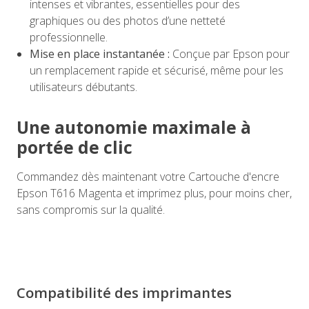
intenses et vibrantes, essentielles pour des
graphiques ou des photos d’une netteté
professionnelle.
Mise en place instantanée :
Conçue par Epson pour
un remplacement rapide et sécurisé, même pour les
utilisateurs débutants.
Une autonomie maximale à
portée de clic
Commandez dès maintenant votre Cartouche d'encre
Epson T616 Magenta et imprimez plus, pour moins cher,
sans compromis sur la qualité.
Compatibilité des imprimantes