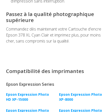
d’impression sans interruption.
Passez à la qualité photographique
supérieure
Commandez dès maintenant votre Cartouche d'encre
Epson 378 XL Cyan Clair et imprimez plus, pour moins
cher, sans compromis sur la qualité.
Compatibilité des imprimantes
Epson Expression Series
Epson Expression Photo
Epson Expression Photo
HD XP-15000
XP-8000
Epson Expression Photo
Epson Expression Photo