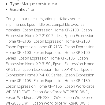
Type :
Marque constructeur
Garantie :
1 an
Conçue pour une intégration parfaite avec les
imprimantes Epson. Elle est compatible avec les
modèles : Epson Expression Home XP-2100 ; Epson
Expression Home XP-2100 Series ; Epson Expression
Home XP-2105 ; Epson Expression Home XP-2150 ;
Epson Expression Home XP-2155 ; Epson Expression
Home XP-3100 ; Epson Expression Home XP-3100
Series ; Epson Expression Home XP-3105 ; Epson
Expression Home XP-3150 ; Epson Expression Home
XP-3155 ; Epson Expression Home XP-4100 ; Epson
Expression Home XP-4100 Series ; Epson Expression
Home XP-4105 ; Epson Expression Home XP-4150 ;
Epson Expression Home XP-4155 ; Epson WorkForce
WF-2810 DWF ; Epson WorkForce WF-2820 DWF ;
Epson WorkForce WF-2830 DWF ; Epson WorkForce
WF-2835 DWF ; Epson WorkForce WF-2840 DWF ;