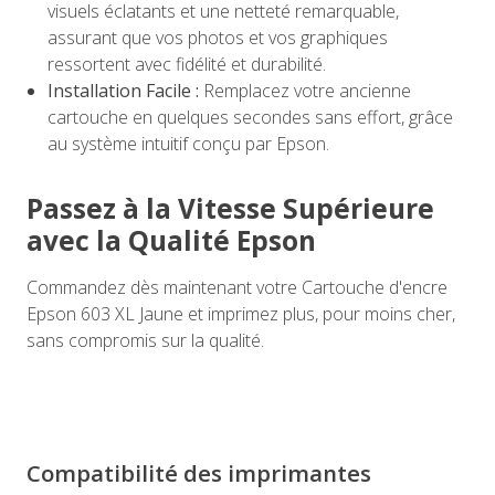
visuels éclatants et une netteté remarquable,
assurant que vos photos et vos graphiques
ressortent avec fidélité et durabilité.
Installation Facile :
Remplacez votre ancienne
cartouche en quelques secondes sans effort, grâce
au système intuitif conçu par Epson.
Passez à la Vitesse Supérieure
avec la Qualité Epson
Commandez dès maintenant votre Cartouche d'encre
Epson 603 XL Jaune et imprimez plus, pour moins cher,
sans compromis sur la qualité.
Compatibilité des imprimantes