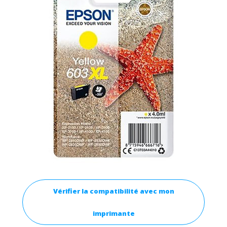
Vérifier la compatibilité avec mon
imprimante