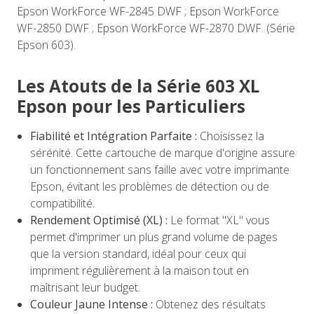
Epson WorkForce WF-2845 DWF ; Epson WorkForce
WF-2850 DWF ; Epson WorkForce WF-2870 DWF. (Série
Epson 603).
Les Atouts de la Série 603 XL
Epson pour les Particuliers
Fiabilité et Intégration Parfaite :
Choisissez la
sérénité. Cette cartouche de marque d'origine assure
un fonctionnement sans faille avec votre imprimante
Epson, évitant les problèmes de détection ou de
compatibilité.
Rendement Optimisé (XL) :
Le format "XL" vous
permet d'imprimer un plus grand volume de pages
que la version standard, idéal pour ceux qui
impriment régulièrement à la maison tout en
maîtrisant leur budget.
Couleur Jaune Intense :
Obtenez des résultats