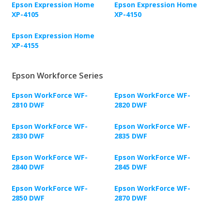
Epson Expression Home
Epson Expression Home
XP-4105
XP-4150
Epson Expression Home
XP-4155
Epson Workforce Series
Epson WorkForce WF-
Epson WorkForce WF-
2810 DWF
2820 DWF
Epson WorkForce WF-
Epson WorkForce WF-
2830 DWF
2835 DWF
Epson WorkForce WF-
Epson WorkForce WF-
2840 DWF
2845 DWF
Epson WorkForce WF-
Epson WorkForce WF-
2850 DWF
2870 DWF