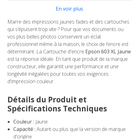
En voir plus
Marre des impressions jaunes fades et des cartouches
qui s’épuisent trop vite ? Pour que vos documents ou
vos plus belles photos conservent un éclat
professionnel même à la maison, le choix de l’encre est
déterminant. La Cartouche d'encre
Epson 603 XL Jaune
est la réponse idéale. En tant que produit de la marque
constructeur, elle garantit une performance et une
longévité inégalées pour toutes vos exigences
d'impression couleur.
Détails du Produit et
Spécifications Techniques
Couleur :
Jaune
Capacité :
Autant ou plus que la version de marque
d'origine