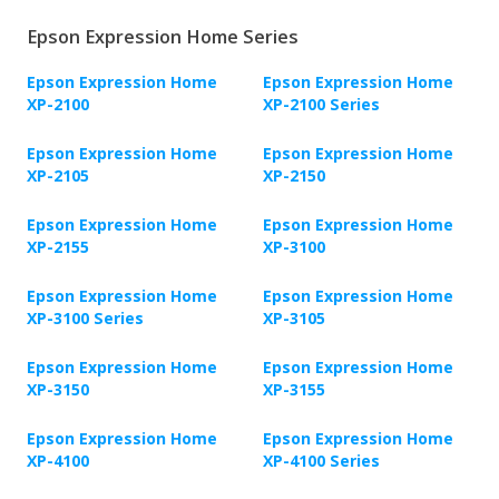
Epson Expression Home Series
Epson Expression Home
Epson Expression Home
XP-2100
XP-2100 Series
Epson Expression Home
Epson Expression Home
XP-2105
XP-2150
Epson Expression Home
Epson Expression Home
XP-2155
XP-3100
Epson Expression Home
Epson Expression Home
XP-3100 Series
XP-3105
Epson Expression Home
Epson Expression Home
XP-3150
XP-3155
Epson Expression Home
Epson Expression Home
XP-4100
XP-4100 Series