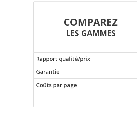
COMPAREZ
LES GAMMES
Rapport qualité/prix
Garantie
Coûts par page