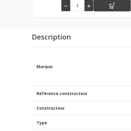


Description
Marque
Référence constructeur
Constructeur
Type