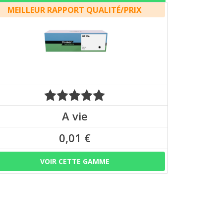
MEILLEUR RAPPORT QUALITÉ/PRIX
A vie
0,01 €
VOIR CETTE GAMME