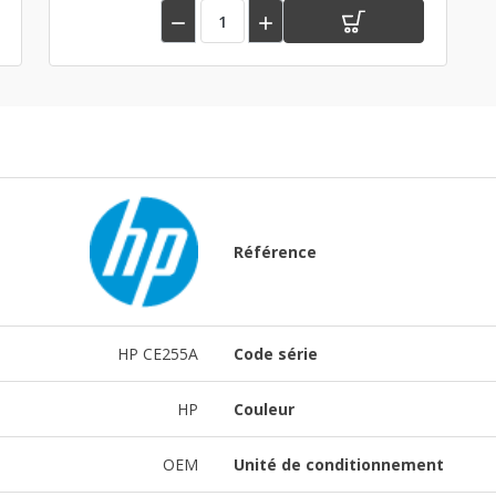


Référence
HP CE255A
Code série
HP
Couleur
OEM
Unité de conditionnement