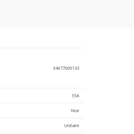
34677000133
55A
Noir
Unitaire