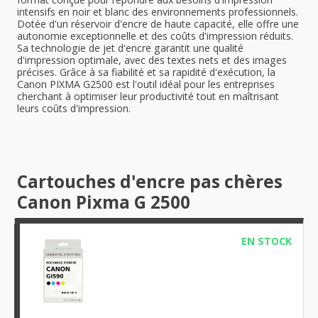
intensifs en noir et blanc des environnements professionnels.
Dotée d'un réservoir d'encre de haute capacité, elle offre une
autonomie exceptionnelle et des coûts d'impression réduits.
Sa technologie de jet d'encre garantit une qualité
d'impression optimale, avec des textes nets et des images
précises. Grâce à sa fiabilité et sa rapidité d'exécution, la
Canon PIXMA G2500 est l'outil idéal pour les entreprises
cherchant à optimiser leur productivité tout en maîtrisant
leurs coûts d'impression.
Cartouches d'encre pas chères
Canon Pixma G 2500
EN STOCK