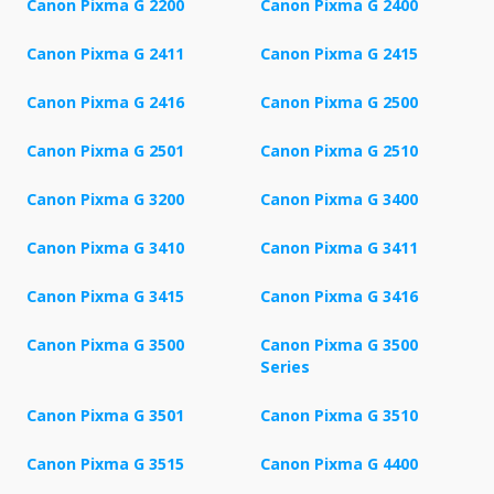
Canon Pixma G 2200
Canon Pixma G 2400
Canon Pixma G 2411
Canon Pixma G 2415
Canon Pixma G 2416
Canon Pixma G 2500
Canon Pixma G 2501
Canon Pixma G 2510
Canon Pixma G 3200
Canon Pixma G 3400
Canon Pixma G 3410
Canon Pixma G 3411
Canon Pixma G 3415
Canon Pixma G 3416
Canon Pixma G 3500
Canon Pixma G 3500
Series
Canon Pixma G 3501
Canon Pixma G 3510
Canon Pixma G 3515
Canon Pixma G 4400