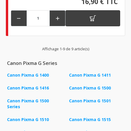
16,90 € TTC


Affichage 1-9 de 9 article(s)
Canon Pixma G Series
Canon Pixma G 1400
Canon Pixma G 1411
Canon Pixma G 1416
Canon Pixma G 1500
Canon Pixma G 1500
Canon Pixma G 1501
Series
Canon Pixma G 1510
Canon Pixma G 1515