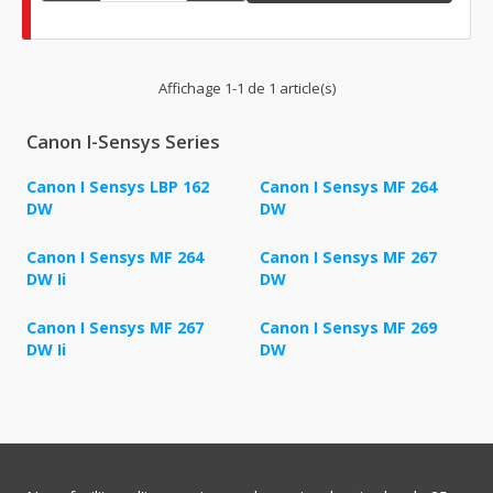
Affichage 1-1 de 1 article(s)
Canon I-Sensys Series
Canon I Sensys LBP 162
Canon I Sensys MF 264
DW
DW
Canon I Sensys MF 264
Canon I Sensys MF 267
DW Ii
DW
Canon I Sensys MF 267
Canon I Sensys MF 269
DW Ii
DW