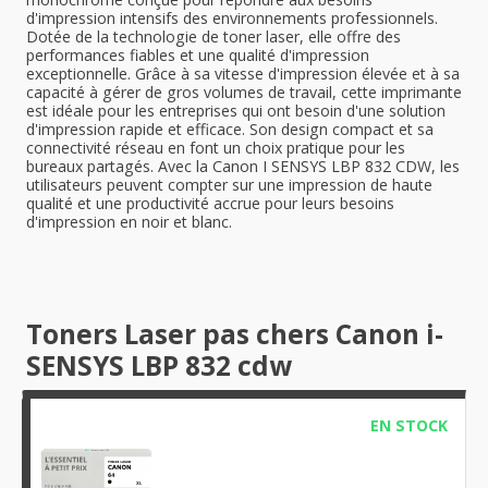
d'impression intensifs des environnements professionnels.
Dotée de la technologie de toner laser, elle offre des
performances fiables et une qualité d'impression
exceptionnelle. Grâce à sa vitesse d'impression élevée et à sa
capacité à gérer de gros volumes de travail, cette imprimante
est idéale pour les entreprises qui ont besoin d'une solution
d'impression rapide et efficace. Son design compact et sa
connectivité réseau en font un choix pratique pour les
bureaux partagés. Avec la Canon I SENSYS LBP 832 CDW, les
utilisateurs peuvent compter sur une impression de haute
qualité et une productivité accrue pour leurs besoins
d'impression en noir et blanc.
Toners Laser pas chers Canon i-
SENSYS LBP 832 cdw
EN STOCK