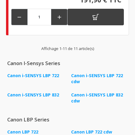


Affichage 1-11 de 11 article(s)
Canon I-Sensys Series
Canon i-SENSYS LBP 722
Canon i-SENSYS LBP 722
cdw
Canon i-SENSYS LBP 832
Canon i-SENSYS LBP 832
cdw
Canon LBP Series
Canon LBP 722
Canon LBP 722 cdw