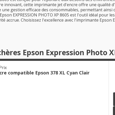
re innovant, cette imprimante jet d'encre offre une qualité 
e une gestion efficace des consommables, permettant ainsi d
 l'Epson EXPRESSION PHOTO XP 8605 est l'outil idéal pour le
ité accrue. Choisissez l'excellence avec l'imprimante Eps
chères Epson Expression Photo X
Prix
cre compatible Epson 378 XL Cyan Clair