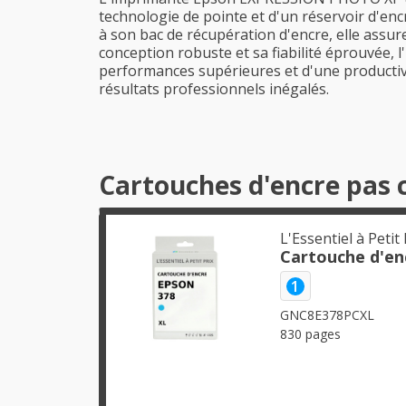
technologie de pointe et d'un réservoir d'enc
à son bac de récupération d'encre, elle assur
conception robuste et sa fiabilité éprouvée,
performances supérieures et d'une productiv
résultats professionnels inégalés.
Cartouches d'encre pas 
L'Essentiel à Petit 
Cartouche d'en
1
GNC8E378PCXL
830 pages