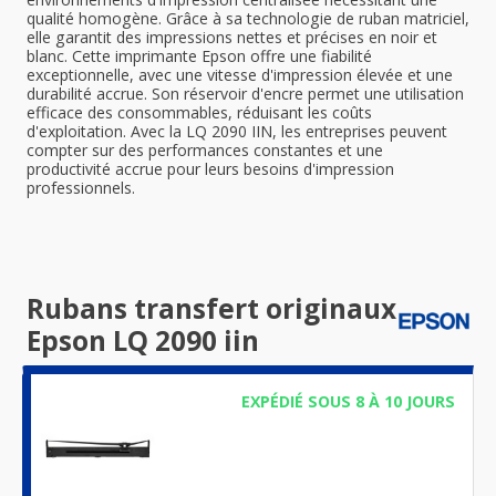
qualité homogène. Grâce à sa technologie de ruban matriciel,
elle garantit des impressions nettes et précises en noir et
blanc. Cette imprimante Epson offre une fiabilité
exceptionnelle, avec une vitesse d'impression élevée et une
durabilité accrue. Son réservoir d'encre permet une utilisation
efficace des consommables, réduisant les coûts
d'exploitation. Avec la LQ 2090 IIN, les entreprises peuvent
compter sur des performances constantes et une
productivité accrue pour leurs besoins d'impression
professionnels.
Rubans transfert originaux
Epson LQ 2090 iin
EXPÉDIÉ SOUS 8 À 10 JOURS