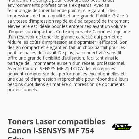
environnements professionnels exigeants. Avec sa
technologie de toner laser de pointe, elle garantit des
impressions de haute qualité et une grande fiabilité. Grâce à
sa vitesse d'impression rapide et à sa capacité de traitement
élevée, elle est idéale pour les entreprises ayant un volume
d'impression important. Cette imprimante Canon est équipée
d'un réservoir de toner de grande capacité qui permet de
réduire les coûts d'impression et d'optimiser l'efficacité. Son
design compact et élégant en fait un choix parfait pour les
petits espaces de travail. De plus, sa connectivité sans fil
offre une grande flexibilité d'utilisation, facilitant ainsi le
partage de l'imprimante au sein d'un réseau professionnel.
Avec le Canon I SENSYS MF 754 CDW, les entreprises
peuvent compter sur des performances exceptionnelles et
une qualité d'impression irréprochable pour répondre à leurs
besoins quotidiens en matière d'impression de documents
professionnels.
Toners Laser compatibles
Canon i-SENSYS MF 754