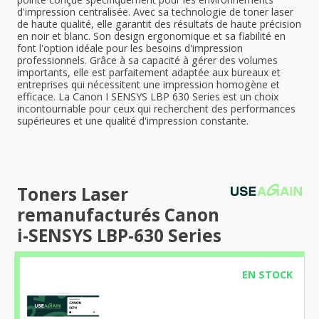
d'impression centralisée. Avec sa technologie de toner laser
de haute qualité, elle garantit des résultats de haute précision
en noir et blanc. Son design ergonomique et sa fiabilité en
font l'option idéale pour les besoins d'impression
professionnels. Grâce à sa capacité à gérer des volumes
importants, elle est parfaitement adaptée aux bureaux et
entreprises qui nécessitent une impression homogène et
efficace. La Canon I SENSYS LBP 630 Series est un choix
incontournable pour ceux qui recherchent des performances
supérieures et une qualité d'impression constante.
Toners Laser
remanufacturés Canon
i-SENSYS LBP-630 Series
EN STOCK