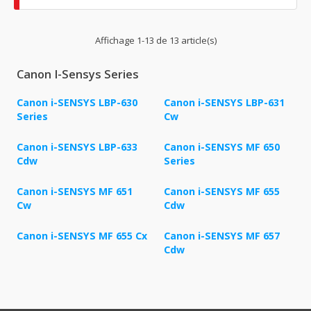
Affichage 1-13 de 13 article(s)
Canon I-Sensys Series
Canon i-SENSYS LBP-630
Canon i-SENSYS LBP-631
Series
Cw
Canon i-SENSYS LBP-633
Canon i-SENSYS MF 650
Cdw
Series
Canon i-SENSYS MF 651
Canon i-SENSYS MF 655
Cw
Cdw
Canon i-SENSYS MF 655 Cx
Canon i-SENSYS MF 657
Cdw