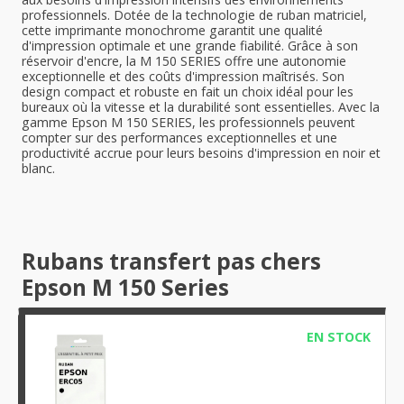
professionnels. Dotée de la technologie de ruban matriciel,
cette imprimante monochrome garantit une qualité
d'impression optimale et une grande fiabilité. Grâce à son
réservoir d'encre, la M 150 SERIES offre une autonomie
exceptionnelle et des coûts d'impression maîtrisés. Son
design compact et robuste en fait un choix idéal pour les
bureaux où la vitesse et la durabilité sont essentielles. Avec la
gamme Epson M 150 SERIES, les professionnels peuvent
compter sur des performances exceptionnelles et une
productivité accrue pour leurs besoins d'impression en noir et
blanc.
Rubans transfert pas chers
Epson M 150 Series
EN STOCK