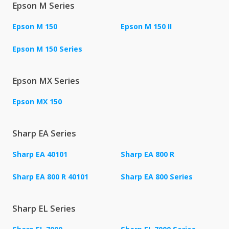
Epson M Series
Epson M 150
Epson M 150 II
Epson M 150 Series
Epson MX Series
Epson MX 150
Sharp EA Series
Sharp EA 40101
Sharp EA 800 R
Sharp EA 800 R 40101
Sharp EA 800 Series
Sharp EL Series