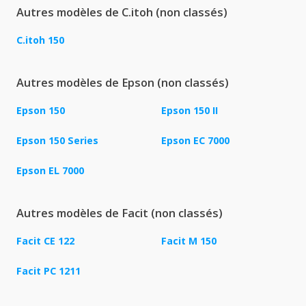
Autres modèles de C.itoh (non classés)
C.itoh 150
Autres modèles de Epson (non classés)
Epson 150
Epson 150 II
Epson 150 Series
Epson EC 7000
Epson EL 7000
Autres modèles de Facit (non classés)
Facit CE 122
Facit M 150
Facit PC 1211