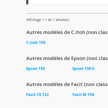
Affichage 1-1 de 1 article(s)
Autres modèles de C.itoh (non clas
C.itoh 150
Autres modèles de Epson (non clas
Epson 150
Epson 150 II
Autres modèles de Facit (non class
Facit CE 122
Facit M 150