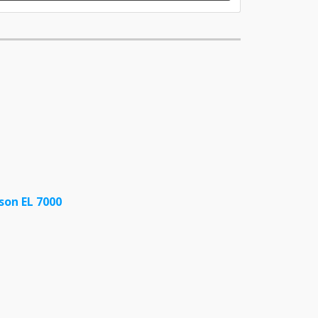
son EL 7000