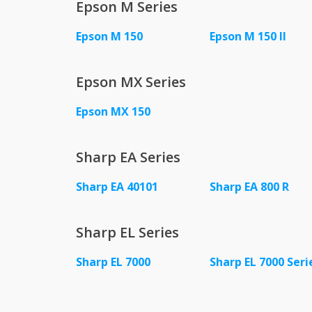
Epson M Series
Epson M 150
Epson M 150 II
Epson MX Series
Epson MX 150
Sharp EA Series
Sharp EA 40101
Sharp EA 800 R
Sharp EL Series
Sharp EL 7000
Sharp EL 7000 Seri