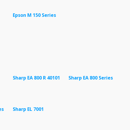
Epson M 150 Series
Sharp EA 800 R 40101
Sharp EA 800 Series
es
Sharp EL 7001