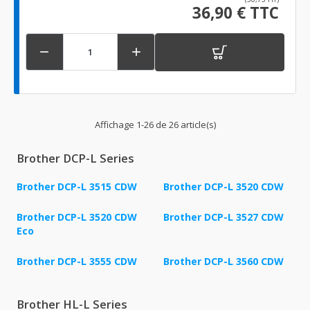
36,90 € TTC


Affichage 1-26 de 26 article(s)
Brother DCP-L Series
Brother DCP-L 3515 CDW
Brother DCP-L 3520 CDW
Brother DCP-L 3520 CDW
Brother DCP-L 3527 CDW
Eco
Brother DCP-L 3555 CDW
Brother DCP-L 3560 CDW
Brother HL-L Series