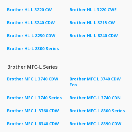
Brother HL L 3220 CW
Brother HL L 3220 CWE
Brother HL L 3240 CDW
Brother HL-L 3215 CW
Brother HL-L 8230 CDW
Brother HL-L 8240 CDW
Brother HL-L 8300 Series
Brother MFC-L Series
Brother MFC L 3740 CDW
Brother MFC L 3740 CDW
Eco
Brother MFC L 3740 Series
Brother MFC-L 3740 CDN
Brother MFC-L 3760 CDW
Brother MFC-L 8300 Series
Brother MFC-L 8340 CDW
Brother MFC-L 8390 CDW