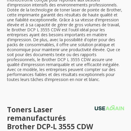
d'impression intensifs des environnements professionnels.
Dotée de la technologie de toner laser de pointe de Brother,
cette imprimante garantit des résultats de haute qualité et
une fiabilité exceptionnelle. Grâce à sa vitesse d'impression
élevée et à sa capacité de gérer de gros volumes de travail,
le Brother DCP L 3555 CDW est l'outil idéal pour les
entreprises ayant des besoins importants en matière
d'impression. De plus, avec la possibilité d'opter pour des
packs de consommables, il offre une solution pratique et
économique pour maintenir une productivité élevée. Que ce
soit pour des documents texte ou des rapports
professionnels, le Brother DCP L 3555 CDW assure une
qualité d'impression remarquable et une efficacité inégalée.
Avec ce modèle, les entreprises peuvent compter sur des
performances fiables et des résultats exceptionnels pour
toutes leurs tâches d'impression en noir et blanc.
Toners Laser
remanufacturés
Brother DCP-L 3555 CDW