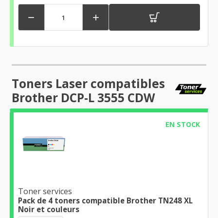


Toners Laser compatibles
Brother DCP-L 3555 CDW
EN STOCK
Toner services
Pack de 4 toners compatible Brother TN248 XL
Noir et couleurs