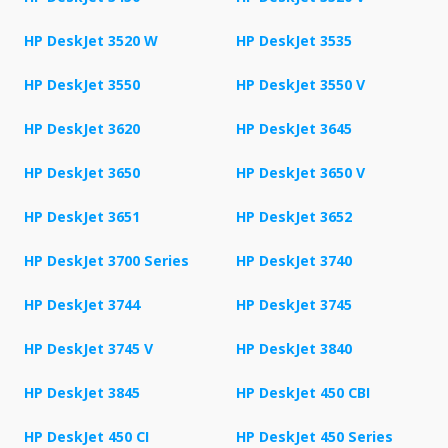
HP DeskJet 3520 W
HP DeskJet 3535
HP DeskJet 3550
HP DeskJet 3550 V
HP DeskJet 3620
HP DeskJet 3645
HP DeskJet 3650
HP DeskJet 3650 V
HP DeskJet 3651
HP DeskJet 3652
HP DeskJet 3700 Series
HP DeskJet 3740
HP DeskJet 3744
HP DeskJet 3745
HP DeskJet 3745 V
HP DeskJet 3840
HP DeskJet 3845
HP DeskJet 450 CBI
HP DeskJet 450 CI
HP DeskJet 450 Series