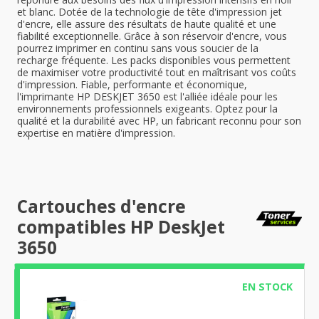
et blanc. Dotée de la technologie de tête d'impression jet
d'encre, elle assure des résultats de haute qualité et une
fiabilité exceptionnelle. Grâce à son réservoir d'encre, vous
pourrez imprimer en continu sans vous soucier de la
recharge fréquente. Les packs disponibles vous permettent
de maximiser votre productivité tout en maîtrisant vos coûts
d'impression. Fiable, performante et économique,
l'imprimante HP DESKJET 3650 est l'alliée idéale pour les
environnements professionnels exigeants. Optez pour la
qualité et la durabilité avec HP, un fabricant reconnu pour son
expertise en matière d'impression.
Cartouches d'encre
compatibles HP DeskJet
3650
EN STOCK