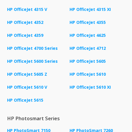
HP OfficeJet 4315 V
HP OfficeJet 4315 XI
HP OfficeJet 4352
HP OfficeJet 4355
HP OfficeJet 4359
HP OfficeJet 4625
HP OfficeJet 4700 Series
HP OfficeJet 4712
HP OfficeJet 5600 Series
HP OfficeJet 5605
HP OfficeJet 5605 Z
HP OfficeJet 5610
HP OfficeJet 5610 V
HP OfficeJet 5610 XI
HP OfficeJet 5615
HP Photosmart Series
HP PhotoSmart 7150
HP PhotoSmart 7260