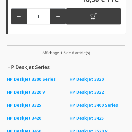


Affichage 1-6 de 6 article(s)
HP DeskJet Series
HP DeskJet 3300 Series
HP DeskJet 3320
HP DeskJet 3320 V
HP DeskJet 3322
HP DeskJet 3325
HP DeskJet 3400 Series
HP DeskJet 3420
HP DeskJet 3425
HP DeskJet 3450
HP DeskJet 3520 V