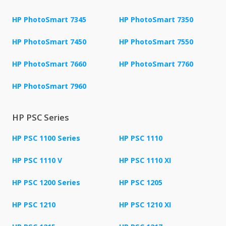
HP PhotoSmart 7345
HP PhotoSmart 7350
HP PhotoSmart 7450
HP PhotoSmart 7550
HP PhotoSmart 7660
HP PhotoSmart 7760
HP PhotoSmart 7960
HP PSC Series
HP PSC 1100 Series
HP PSC 1110
HP PSC 1110 V
HP PSC 1110 XI
HP PSC 1200 Series
HP PSC 1205
HP PSC 1210
HP PSC 1210 XI