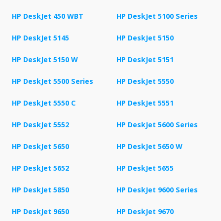
HP DeskJet 450 WBT
HP DeskJet 5100 Series
HP DeskJet 5145
HP DeskJet 5150
HP DeskJet 5150 W
HP DeskJet 5151
HP DeskJet 5500 Series
HP DeskJet 5550
HP DeskJet 5550 C
HP DeskJet 5551
HP DeskJet 5552
HP DeskJet 5600 Series
HP DeskJet 5650
HP DeskJet 5650 W
HP DeskJet 5652
HP DeskJet 5655
HP DeskJet 5850
HP DeskJet 9600 Series
HP DeskJet 9650
HP DeskJet 9670