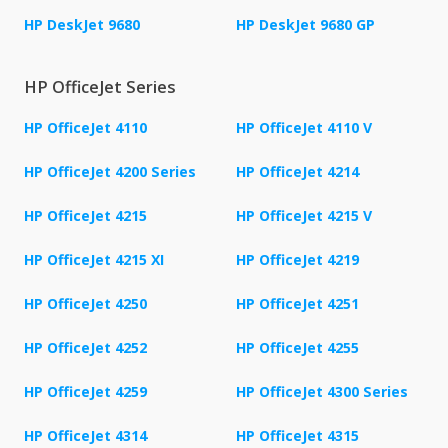
HP DeskJet 9680
HP DeskJet 9680 GP
HP OfficeJet Series
HP OfficeJet 4110
HP OfficeJet 4110 V
HP OfficeJet 4200 Series
HP OfficeJet 4214
HP OfficeJet 4215
HP OfficeJet 4215 V
HP OfficeJet 4215 XI
HP OfficeJet 4219
HP OfficeJet 4250
HP OfficeJet 4251
HP OfficeJet 4252
HP OfficeJet 4255
HP OfficeJet 4259
HP OfficeJet 4300 Series
HP OfficeJet 4314
HP OfficeJet 4315