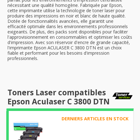
nécessitant une qualité homogène. Fabriquée par Epson,
cette imprimante utilise la technologie de toner laser pour
produire des impressions en noir et blanc de haute qualité.
Dotée de fonctionnalités avancées, elle garantit une
efficacité optimale dans les environnements professionnels
exigeants. De plus, des packs sont disponibles pour faciliter
l'approvisionnement en consommables et optimiser les coûts
d'impression. Avec son réservoir d'encre de grande capacité,
l'imprimante Epson ACULASER C 3800 DTN est un choix
fiable et performant pour les besoins d'impression
professionnels.
Toners Laser compatibles
Epson Aculaser C 3800 DTN
DERNIERS ARTICLES EN STOCK