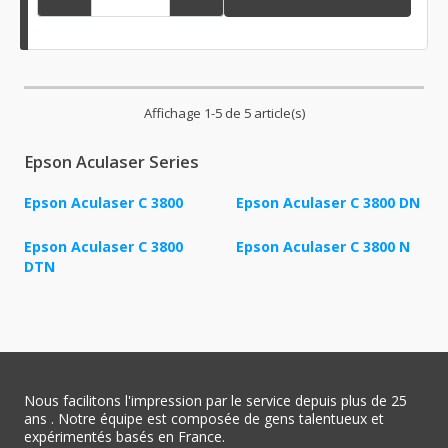
Affichage 1-5 de 5 article(s)
Epson Aculaser Series
Epson Aculaser C 3800
Epson Aculaser C 3800 DN
Epson Aculaser C 3800
Epson Aculaser C 3800 N
DTN
Nous facilitons l'impression par le service depuis plus de 25
ans . Notre équipe est composée de gens talentueux et
expérimentés basés en France.