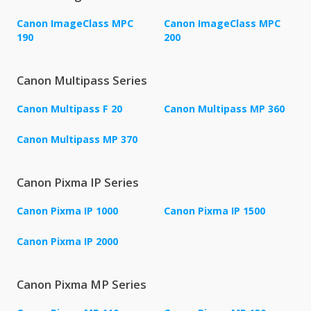
Canon ImageClass MPC
Canon ImageClass MPC
190
200
Canon Multipass Series
Canon Multipass F 20
Canon Multipass MP 360
Canon Multipass MP 370
Canon Pixma IP Series
Canon Pixma IP 1000
Canon Pixma IP 1500
Canon Pixma IP 2000
Canon Pixma MP Series