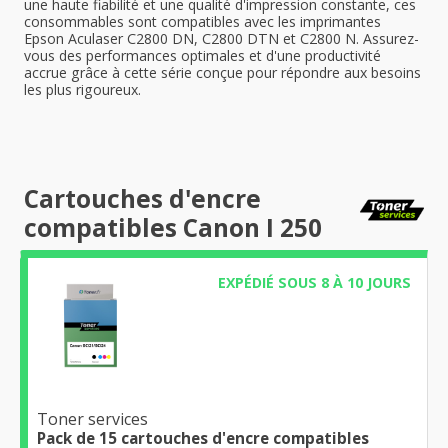
une haute fiabilité et une qualité d'impression constante, ces
consommables sont compatibles avec les imprimantes
Epson Aculaser C2800 DN, C2800 DTN et C2800 N. Assurez-
vous des performances optimales et d'une productivité
accrue grâce à cette série conçue pour répondre aux besoins
les plus rigoureux.
Cartouches d'encre
compatibles Canon I 250
EXPÉDIÉ SOUS 8 À 10 JOURS
Toner services
Pack de 15 cartouches d'encre compatibles