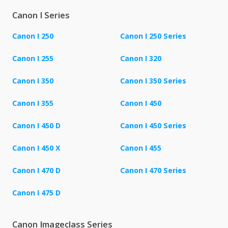
Canon I Series
Canon I 250
Canon I 250 Series
Canon I 255
Canon I 320
Canon I 350
Canon I 350 Series
Canon I 355
Canon I 450
Canon I 450 D
Canon I 450 Series
Canon I 450 X
Canon I 455
Canon I 470 D
Canon I 470 Series
Canon I 475 D
Canon Imageclass Series