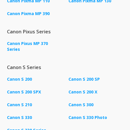
Canon Pixma MP 110
Canon Pixma MP 130
Canon Pixma MP 390
Canon Pixus Series
Canon Pixus MP 370
Series
Canon S Series
Canon S 200
Canon S 200 SP
Canon S 200 SPX
Canon S 200 X
Canon S 210
Canon S 300
Canon S 330
Canon S 330 Photo