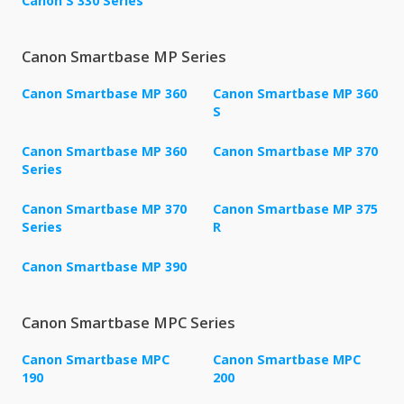
Canon S 330 Series
Canon Smartbase MP Series
Canon Smartbase MP 360
Canon Smartbase MP 360
S
Canon Smartbase MP 360
Canon Smartbase MP 370
Series
Canon Smartbase MP 370
Canon Smartbase MP 375
Series
R
Canon Smartbase MP 390
Canon Smartbase MPC Series
Canon Smartbase MPC
Canon Smartbase MPC
190
200