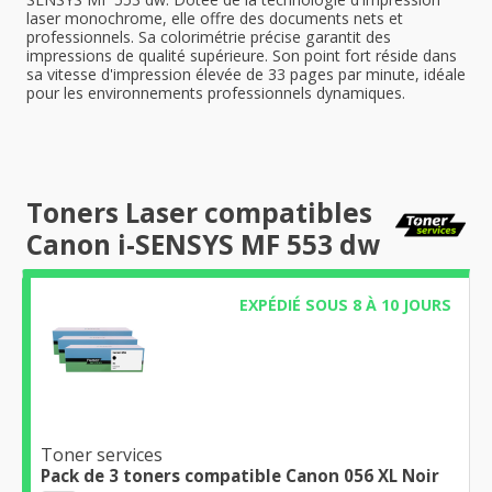
laser monochrome, elle offre des documents nets et
professionnels. Sa colorimétrie précise garantit des
impressions de qualité supérieure. Son point fort réside dans
sa vitesse d'impression élevée de 33 pages par minute, idéale
pour les environnements professionnels dynamiques.
Toners Laser compatibles
Canon i-SENSYS MF 553 dw
EXPÉDIÉ SOUS 8 À 10 JOURS
Toner services
Pack de 3 toners compatible Canon 056 XL Noir