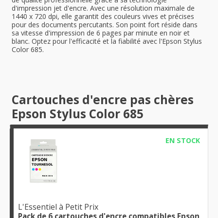
d'impression jet d'encre. Avec une résolution maximale de
1440 x 720 dpi, elle garantit des couleurs vives et précises
pour des documents percutants. Son point fort réside dans
sa vitesse d'impression de 6 pages par minute en noir et
blanc. Optez pour l'efficacité et la fiabilité avec l'Epson Stylus
Color 685.
Cartouches d'encre pas chères
Epson Stylus Color 685
EN STOCK
L'Essentiel à Petit Prix
Pack de 6 cartouches d'encre compatibles Epson