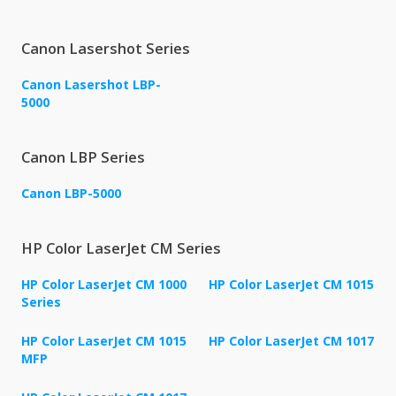
Canon Lasershot Series
Canon Lasershot LBP-
5000
Canon LBP Series
Canon LBP-5000
HP Color LaserJet CM Series
HP Color LaserJet CM 1000
HP Color LaserJet CM 1015
Series
HP Color LaserJet CM 1015
HP Color LaserJet CM 1017
MFP