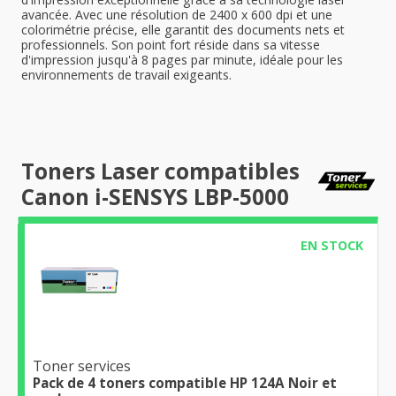
avancée. Avec une résolution de 2400 x 600 dpi et une
colorimétrie précise, elle garantit des documents nets et
professionnels. Son point fort réside dans sa vitesse
d'impression jusqu'à 8 pages par minute, idéale pour les
environnements de travail exigeants.
Toners Laser compatibles
Canon i-SENSYS LBP-5000
EN STOCK
Toner services
Pack de 4 toners compatible HP 124A Noir et