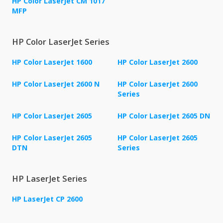
HP Color LaserJet CM 1017
MFP
HP Color LaserJet Series
HP Color LaserJet 1600
HP Color LaserJet 2600
HP Color LaserJet 2600 N
HP Color LaserJet 2600
Series
HP Color LaserJet 2605
HP Color LaserJet 2605 DN
HP Color LaserJet 2605
HP Color LaserJet 2605
DTN
Series
HP LaserJet Series
HP LaserJet CP 2600