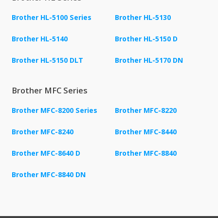
Brother HL-5100 Series
Brother HL-5130
Brother HL-5140
Brother HL-5150 D
Brother HL-5150 DLT
Brother HL-5170 DN
Brother MFC Series
Brother MFC-8200 Series
Brother MFC-8220
Brother MFC-8240
Brother MFC-8440
Brother MFC-8640 D
Brother MFC-8840
Brother MFC-8840 DN