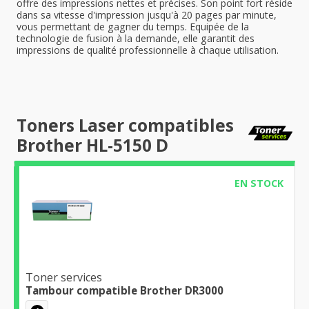
offre des impressions nettes et précises. Son point fort réside
dans sa vitesse d'impression jusqu'à 20 pages par minute,
vous permettant de gagner du temps. Equipée de la
technologie de fusion à la demande, elle garantit des
impressions de qualité professionnelle à chaque utilisation.
Toners Laser compatibles
Brother HL-5150 D
EN STOCK
Toner services
Tambour compatible Brother DR3000