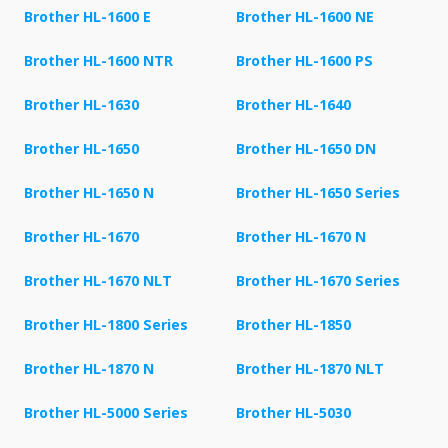
Brother HL-1600 E
Brother HL-1600 NE
Brother HL-1600 NTR
Brother HL-1600 PS
Brother HL-1630
Brother HL-1640
Brother HL-1650
Brother HL-1650 DN
Brother HL-1650 N
Brother HL-1650 Series
Brother HL-1670
Brother HL-1670 N
Brother HL-1670 NLT
Brother HL-1670 Series
Brother HL-1800 Series
Brother HL-1850
Brother HL-1870 N
Brother HL-1870 NLT
Brother HL-5000 Series
Brother HL-5030