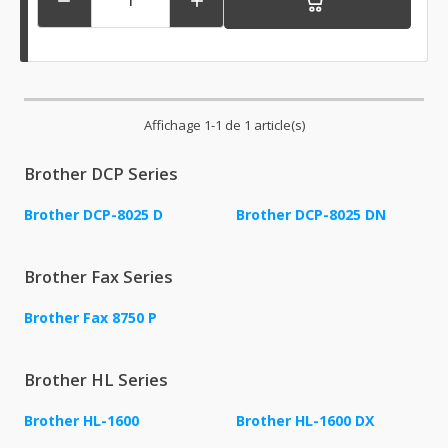


Affichage 1-1 de 1 article(s)
Brother DCP Series
Brother DCP-8025 D
Brother DCP-8025 DN
Brother Fax Series
Brother Fax 8750 P
Brother HL Series
Brother HL-1600
Brother HL-1600 DX