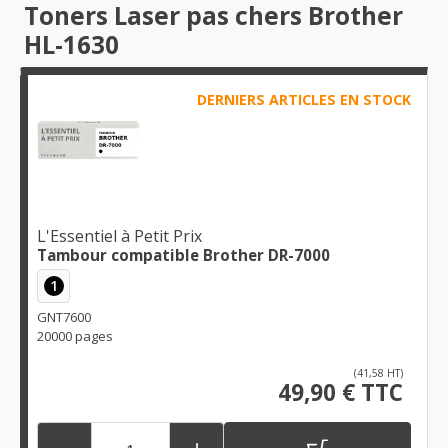
Toners Laser pas chers Brother
HL-1630
DERNIERS ARTICLES EN STOCK
L'Essentiel à Petit Prix
Tambour compatible Brother DR-7000
1
GNT7600
20000 pages
(41,58 HT)
49,90 € TTC