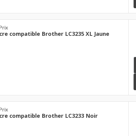
Prix
cre compatible Brother LC3235 XL Jaune
Prix
cre compatible Brother LC3233 Noir