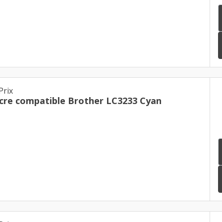
Prix
cre compatible Brother LC3233 Cyan