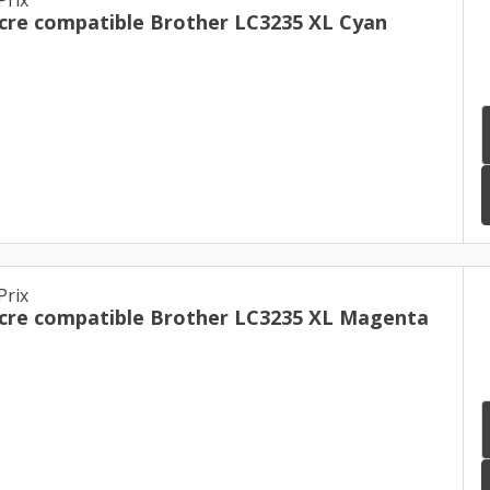
cre compatible Brother LC3235 XL Cyan
Prix
cre compatible Brother LC3235 XL Magenta