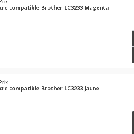
Prix
cre compatible Brother LC3233 Magenta
Prix
cre compatible Brother LC3233 Jaune