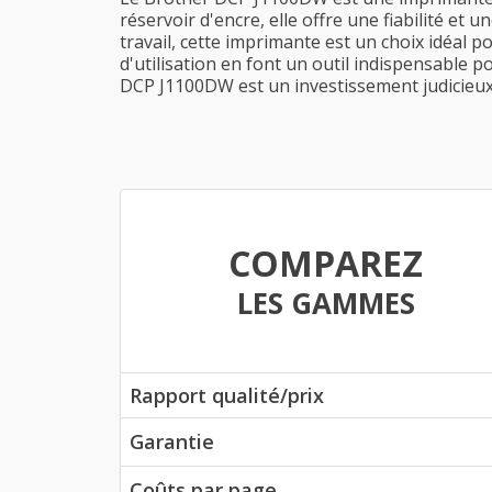
réservoir d'encre, elle offre une fiabilité et 
travail, cette imprimante est un choix idéal p
d'utilisation en font un outil indispensable 
DCP J1100DW est un investissement judicieux 
COMPAREZ
LES GAMMES
Rapport qualité/prix
Garantie
Coûts par page