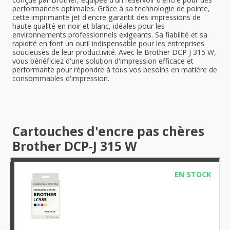
performances optimales. Grâce à sa technologie de pointe,
cette imprimante jet d'encre garantit des impressions de
haute qualité en noir et blanc, idéales pour les
environnements professionnels exigeants. Sa fiabilité et sa
rapidité en font un outil indispensable pour les entreprises
soucieuses de leur productivité. Avec le Brother DCP J 315 W,
vous bénéficiez d'une solution d'impression efficace et
performante pour répondre à tous vos besoins en matière de
consommables d'impression.
Cartouches d'encre pas chères
Brother DCP-J 315 W
EN STOCK