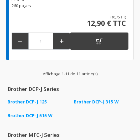
260 pages
(10,75 HT)
12,90 € TTC


Affichage 1-11 de 11 article(s)
Brother DCP-J Series
Brother DCP-J 125
Brother DCP-J 315 W
Brother DCP-J 515 W
Brother MFC-J Series