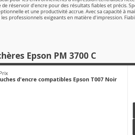
e de réservoir d'encre pour des résultats fiables et précis. 
ptionnelle et une productivité accrue. Avec sa capacité à ma
les professionnels exigeants en matière d'impression. Fiabili
chères Epson PM 3700 C
Prix
ouches d'encre compatibles Epson T007 Noir