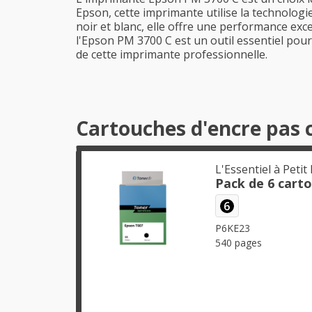
Epson, cette imprimante utilise la technologi
noir et blanc, elle offre une performance exce
l'Epson PM 3700 C est un outil essentiel pour 
de cette imprimante professionnelle.
Cartouches d'encre pas 
L'Essentiel à Petit 
Pack de 6 cart
6
P6KE23
540 pages