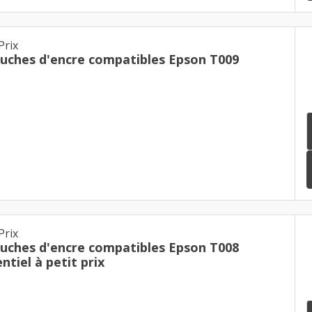
Prix
ouches d'encre compatibles Epson T009
Prix
ouches d'encre compatibles Epson T008
ntiel à petit prix