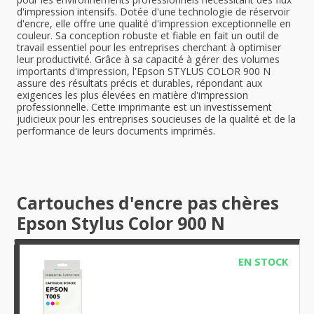
d'impression intensifs. Dotée d'une technologie de réservoir
d'encre, elle offre une qualité d'impression exceptionnelle en
couleur. Sa conception robuste et fiable en fait un outil de
travail essentiel pour les entreprises cherchant à optimiser
leur productivité. Grâce à sa capacité à gérer des volumes
importants d'impression, l'Epson STYLUS COLOR 900 N
assure des résultats précis et durables, répondant aux
exigences les plus élevées en matière d'impression
professionnelle. Cette imprimante est un investissement
judicieux pour les entreprises soucieuses de la qualité et de la
performance de leurs documents imprimés.
Cartouches d'encre pas chères
Epson Stylus Color 900 N
EN STOCK