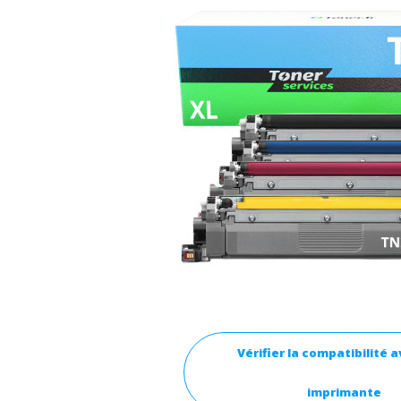
Vérifier la compatibilité 
imprimante