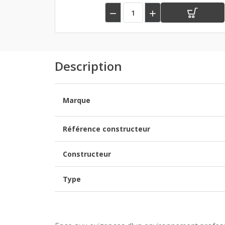


Description
Marque
Référence constructeur
Constructeur
Type