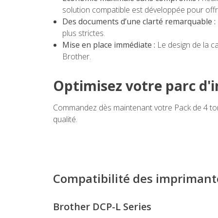
solution compatible est développée pour offrir
Des documents d’une clarté remarquable :
plus strictes.
Mise en place immédiate :
Le design de la ca
Brother.
Optimisez votre parc d'
Commandez dès maintenant votre Pack de 4 tone
qualité.
Compatibilité des imprimant
Brother DCP-L Series