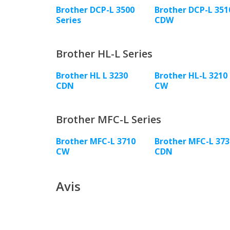
Brother DCP-L 3500
Brother DCP-L 351
Series
CDW
Brother HL-L Series
Brother HL L 3230
Brother HL-L 3210
CDN
CW
Brother MFC-L Series
Brother MFC-L 3710
Brother MFC-L 373
CW
CDN
Avis