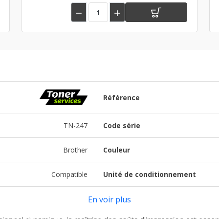


Référence
TN-247
Code série
Brother
Couleur
Compatible
Unité de conditionnement
En voir plus