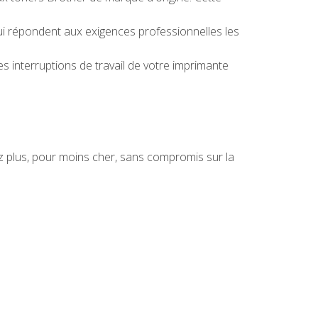
ui répondent aux exigences professionnelles les
s interruptions de travail de votre imprimante
 plus, pour moins cher, sans compromis sur la