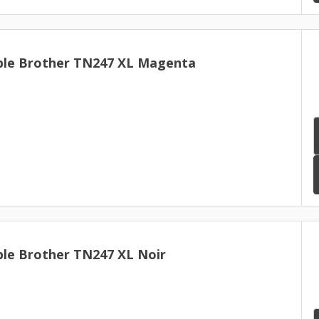
ble Brother TN247 XL Magenta
le Brother TN247 XL Noir