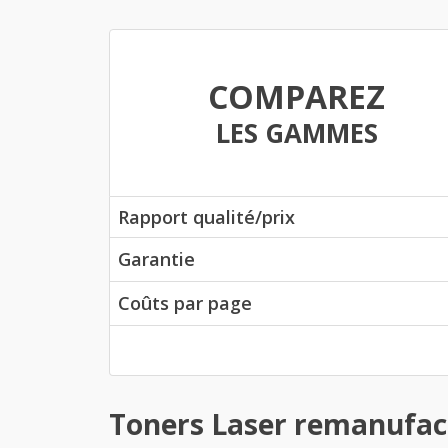
COMPAREZ
LES GAMMES
Rapport qualité/prix
Garantie
Coûts par page
Toners Laser remanufac