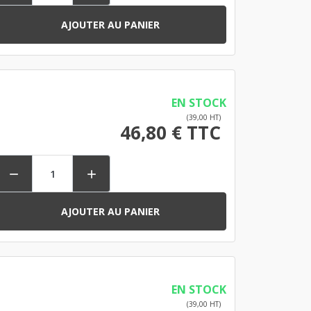
AJOUTER AU PANIER
EN STOCK
(39,00 HT)
46,80 € TTC


AJOUTER AU PANIER
EN STOCK
(39,00 HT)