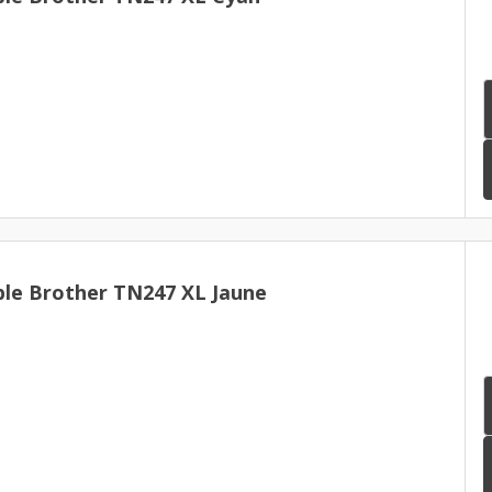
le Brother TN247 XL Jaune