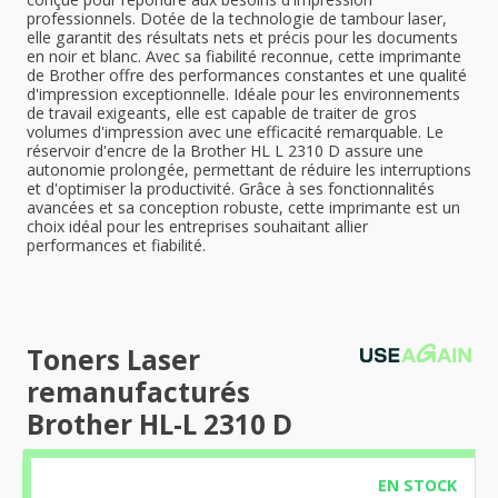
professionnels. Dotée de la technologie de tambour laser,
elle garantit des résultats nets et précis pour les documents
en noir et blanc. Avec sa fiabilité reconnue, cette imprimante
de Brother offre des performances constantes et une qualité
d'impression exceptionnelle. Idéale pour les environnements
de travail exigeants, elle est capable de traiter de gros
volumes d'impression avec une efficacité remarquable. Le
réservoir d'encre de la Brother HL L 2310 D assure une
autonomie prolongée, permettant de réduire les interruptions
et d'optimiser la productivité. Grâce à ses fonctionnalités
avancées et sa conception robuste, cette imprimante est un
choix idéal pour les entreprises souhaitant allier
performances et fiabilité.
Toners Laser
remanufacturés
Brother HL-L 2310 D
EN STOCK