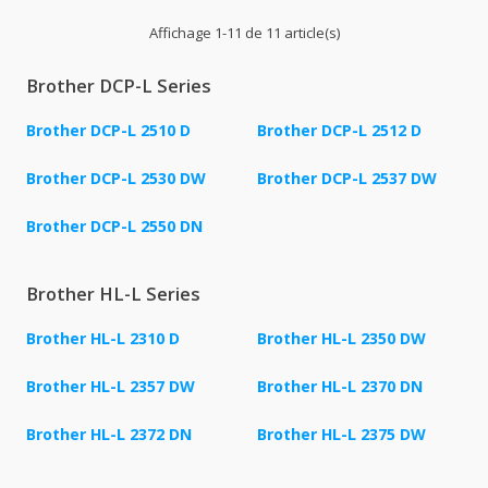
Affichage 1-11 de 11 article(s)
Brother DCP-L Series
Brother DCP-L 2510 D
Brother DCP-L 2512 D
Brother DCP-L 2530 DW
Brother DCP-L 2537 DW
Brother DCP-L 2550 DN
Brother HL-L Series
Brother HL-L 2310 D
Brother HL-L 2350 DW
Brother HL-L 2357 DW
Brother HL-L 2370 DN
Brother HL-L 2372 DN
Brother HL-L 2375 DW