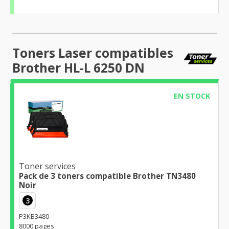
Toners Laser compatibles
Brother HL-L 6250 DN
EN STOCK
Toner services
Pack de 3 toners compatible Brother TN3480
Noir
3
P3KB3480
8000 pages