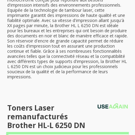
d'impression intensifs des environnements professionnels.
Equipée de la technologie de tambour laser, cette
imprimante garantit des impressions de haute qualité et une
fiabilité optimale. Avec sa vitesse d'impression allant jusqu'à
XX pages par minute, la Brother HL L 6250 DN est idéale
pour les bureaux et les entreprises qui ont besoin de produire
des documents en noir et blanc de manière efficace et rapide.
Son réservoir d'encre de grande capacité permet de réduire
les coûts d'impression tout en assurant une production
continue et fiable. Grâce à ses nombreuses fonctionnalités
avancées telles que la connectivité réseau et la compatibilité
avec différents types de supports d'impression, la Brother HL
L 6250 DN est un choix judicieux pour les professionnels
soucieux de la qualité et de la performance de leurs
impressions.
Toners Laser
remanufacturés
Brother HL-L 6250 DN