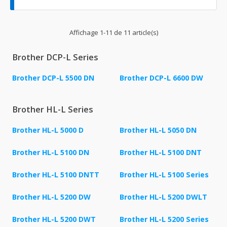
Affichage 1-11 de 11 article(s)
Brother DCP-L Series
Brother DCP-L 5500 DN
Brother DCP-L 6600 DW
Brother HL-L Series
Brother HL-L 5000 D
Brother HL-L 5050 DN
Brother HL-L 5100 DN
Brother HL-L 5100 DNT
Brother HL-L 5100 DNTT
Brother HL-L 5100 Series
Brother HL-L 5200 DW
Brother HL-L 5200 DWLT
Brother HL-L 5200 DWT
Brother HL-L 5200 Series