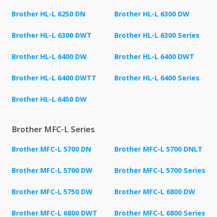
Brother HL-L 6250 DN
Brother HL-L 6300 DW
Brother HL-L 6300 DWT
Brother HL-L 6300 Series
Brother HL-L 6400 DW
Brother HL-L 6400 DWT
Brother HL-L 6400 DWTT
Brother HL-L 6400 Series
Brother HL-L 6450 DW
Brother MFC-L Series
Brother MFC-L 5700 DN
Brother MFC-L 5700 DNLT
Brother MFC-L 5700 DW
Brother MFC-L 5700 Series
Brother MFC-L 5750 DW
Brother MFC-L 6800 DW
Brother MFC-L 6800 DWT
Brother MFC-L 6800 Series