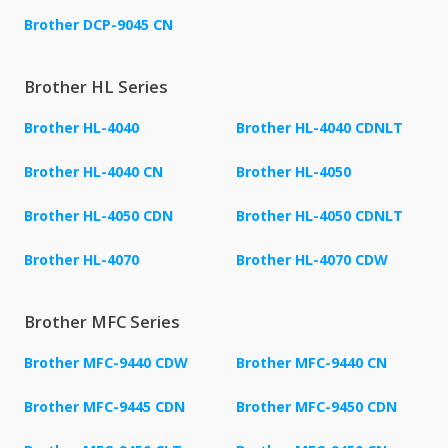
Brother DCP-9045 CN
Brother HL Series
Brother HL-4040
Brother HL-4040 CDNLT
Brother HL-4040 CN
Brother HL-4050
Brother HL-4050 CDN
Brother HL-4050 CDNLT
Brother HL-4070
Brother HL-4070 CDW
Brother MFC Series
Brother MFC-9440 CDW
Brother MFC-9440 CN
Brother MFC-9445 CDN
Brother MFC-9450 CDN