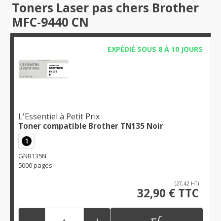
Toners Laser pas chers Brother
MFC-9440 CN
EXPÉDIÉ SOUS 8 À 10 JOURS
L'Essentiel à Petit Prix
Toner compatible Brother TN135 Noir
1
GNB135N
5000 pages
(27,42 HT)
32,90 € TTC