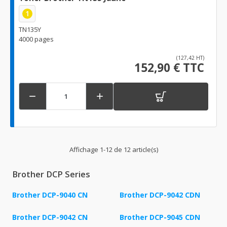
1
TN135Y
4000 pages
(127,42 HT)
152,90 € TTC


Affichage 1-12 de 12 article(s)
Brother DCP Series
Brother DCP-9040 CN
Brother DCP-9042 CDN
Brother DCP-9042 CN
Brother DCP-9045 CDN