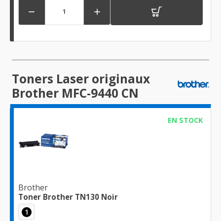


Toners Laser originaux
Brother MFC-9440 CN
EN STOCK
Brother
Toner Brother TN130 Noir
1