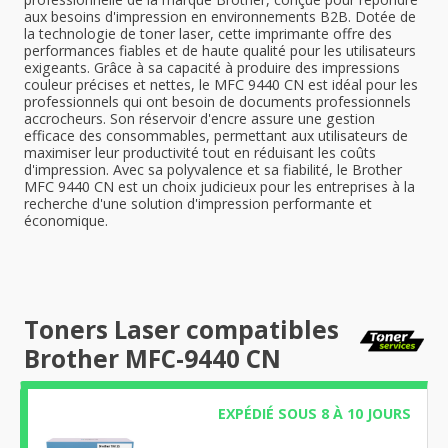
aux besoins d'impression en environnements B2B. Dotée de
la technologie de toner laser, cette imprimante offre des
performances fiables et de haute qualité pour les utilisateurs
exigeants. Grâce à sa capacité à produire des impressions
couleur précises et nettes, le MFC 9440 CN est idéal pour les
professionnels qui ont besoin de documents professionnels
accrocheurs. Son réservoir d'encre assure une gestion
efficace des consommables, permettant aux utilisateurs de
maximiser leur productivité tout en réduisant les coûts
d'impression. Avec sa polyvalence et sa fiabilité, le Brother
MFC 9440 CN est un choix judicieux pour les entreprises à la
recherche d'une solution d'impression performante et
économique.
Toners Laser compatibles
Brother MFC-9440 CN
EXPÉDIÉ SOUS 8 À 10 JOURS