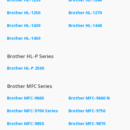
Brother HL-1250
Brother HL-1270
Brother HL-1430
Brother HL-1440
Brother HL-1450
Brother HL-P Series
Brother HL-P 2500
Brother MFC Series
Brother MFC-9660
Brother MFC-9660 N
Brother MFC-9700 Series
Brother MFC-9750
Brother MFC-9850
Brother MFC-9870