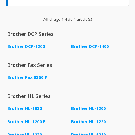
Affichage 1-4 de 4 article(s)
Brother DCP Series
Brother DCP-1200
Brother DCP-1400
Brother Fax Series
Brother Fax 8360 P
Brother HL Series
Brother HL-1030
Brother HL-1200
Brother HL-1200 E
Brother HL-1220
Brother HL-1230
Brother HL-1240