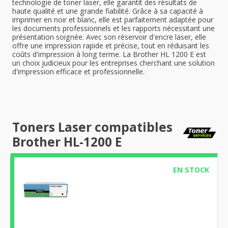
technologie de toner laser, elle garantit des résultats de
haute qualité et une grande fiabilité. Grâce à sa capacité à
imprimer en noir et blanc, elle est parfaitement adaptée pour
les documents professionnels et les rapports nécessitant une
présentation soignée. Avec son réservoir d'encre laser, elle
offre une impression rapide et précise, tout en réduisant les
coûts d'impression à long terme. La Brother HL 1200 E est
un choix judicieux pour les entreprises cherchant une solution
d'impression efficace et professionnelle.
Toners Laser compatibles
Brother HL-1200 E
EN STOCK