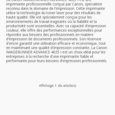
imprimante professionnelle conçue par Canon, spécialiste
reconnu dans le domaine de l'impression. Cette imprimante
utilise la technologie du toner laser pour des résultats de
haute qualité. Elle est spécialement conçue pour les
environnements de travail exigeants où la fiabilité et la
productivité sont essentielles. Avec sa capacité d'impression
couleur, elle offre des performances exceptionnelles pour
répondre aux besoins des professionnels en matière
d'impression de documents professionnels. Son réservoir
d'encre garantit une utilisation efficace et économique, tout
en maintenant une qualité d'impression constante. La Canon
IMAGERUNNER ADVANCE 4025 I est un choix idéal pour les
entreprises à la recherche d'une imprimante fiable et
performante pour leurs besoins d'impression professionnels.
Affichage 1- de article(s)