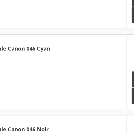
le Canon 046 Cyan
le Canon 046 Noir