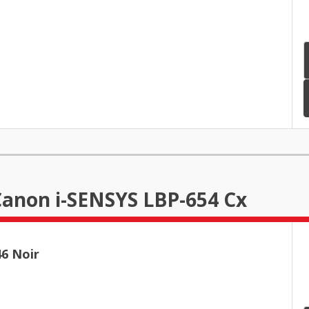
Canon i-SENSYS LBP-654 Cx
6 Noir