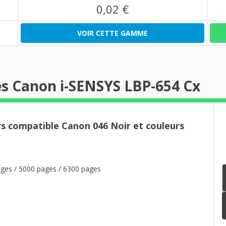
0,02 €
VOIR CETTE GAMME
s Canon i-SENSYS LBP-654 Cx
rs compatible Canon 046 Noir et couleurs
ges / 5000 pages / 6300 pages