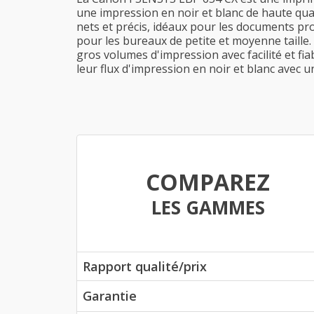
une impression en noir et blanc de haute qual
nets et précis, idéaux pour les documents pr
pour les bureaux de petite et moyenne taille.
gros volumes d'impression avec facilité et fi
leur flux d'impression en noir et blanc avec u
COMPAREZ
LES GAMMES
Rapport qualité/prix
Garantie