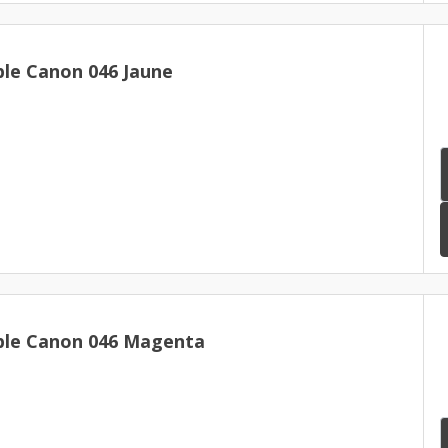
le Canon 046 Jaune
ble Canon 046 Magenta