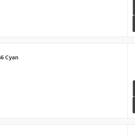
46 Cyan