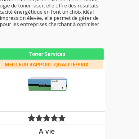
ie de toner laser, elle offre des résultats
acité énergétique en font un choix idéal
'impression élevée, elle permet de gérer de
e pour les entreprises cherchant à optimiser
Toner Services
MEILLEUR RAPPORT QUALITÉ/PRIX
A vie