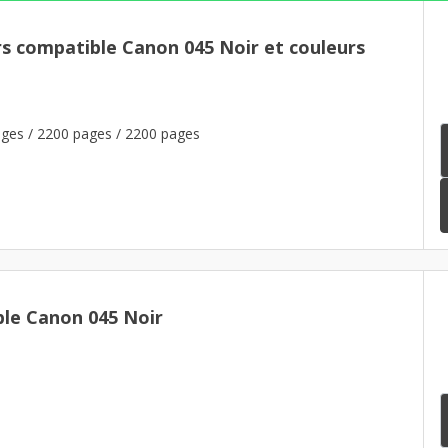
rs compatible Canon 045 Noir et couleurs
ges / 2200 pages / 2200 pages
le Canon 045 Noir