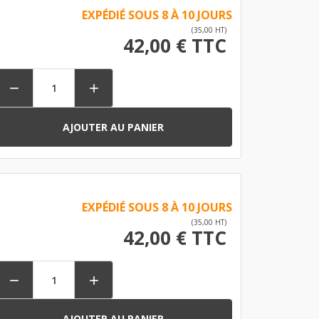
EXPÉDIÉ SOUS 8 À 10 JOURS
(35,00 HT)
42,00 € TTC


AJOUTER AU PANIER
EXPÉDIÉ SOUS 8 À 10 JOURS
(35,00 HT)
42,00 € TTC


AJOUTER AU PANIER