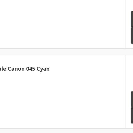
le Canon 045 Cyan