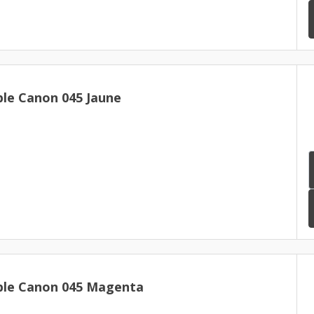
le Canon 045 Jaune
ble Canon 045 Magenta