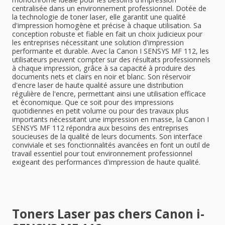
centralisée dans un environnement professionnel. Dotée de
la technologie de toner laser, elle garantit une qualité
d'impression homogène et précise à chaque utilisation. Sa
conception robuste et fiable en fait un choix judicieux pour
les entreprises nécessitant une solution d'impression
performante et durable. Avec la Canon I SENSYS MF 112, les
utilisateurs peuvent compter sur des résultats professionnels
à chaque impression, grâce à sa capacité à produire des
documents nets et clairs en noir et blanc. Son réservoir
d'encre laser de haute qualité assure une distribution
régulière de l'encre, permettant ainsi une utilisation efficace
et économique. Que ce soit pour des impressions
quotidiennes en petit volume ou pour des travaux plus
importants nécessitant une impression en masse, la Canon I
SENSYS MF 112 répondra aux besoins des entreprises
soucieuses de la qualité de leurs documents. Son interface
conviviale et ses fonctionnalités avancées en font un outil de
travail essentiel pour tout environnement professionnel
exigeant des performances d'impression de haute qualité.
Toners Laser pas chers Canon i-