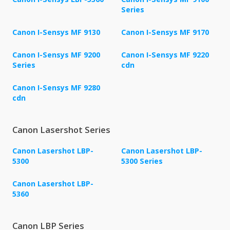
Series
Canon I-Sensys MF 9130
Canon I-Sensys MF 9170
Canon I-Sensys MF 9200
Canon I-Sensys MF 9220
Series
cdn
Canon I-Sensys MF 9280
cdn
Canon Lasershot Series
Canon Lasershot LBP-
Canon Lasershot LBP-
5300
5300 Series
Canon Lasershot LBP-
5360
Canon LBP Series