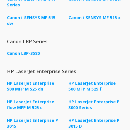
Series
Canon i-SENSYS MF 515
Canon i-SENSYS MF 515 x
dw
Canon LBP Series
Canon LBP-3580
HP LaserJet Enterprise Series
HP LaserJet Enterprise
HP LaserJet Enterprise
500 MFP M 525 dn
500 MFP M 525 f
HP LaserJet Enterprise
HP LaserJet Enterprise P
flow MFP M 525 c
3000 Series
HP LaserJet Enterprise P
HP LaserJet Enterprise P
3015
3015 D