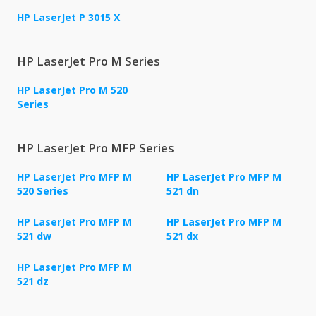
HP LaserJet P 3015 X
HP LaserJet Pro M Series
HP LaserJet Pro M 520
Series
HP LaserJet Pro MFP Series
HP LaserJet Pro MFP M
HP LaserJet Pro MFP M
520 Series
521 dn
HP LaserJet Pro MFP M
HP LaserJet Pro MFP M
521 dw
521 dx
HP LaserJet Pro MFP M
521 dz