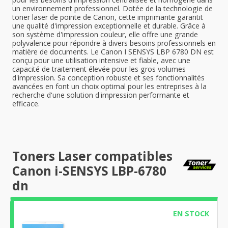
un environnement professionnel. Dotée de la technologie de
toner laser de pointe de Canon, cette imprimante garantit
une qualité d'impression exceptionnelle et durable. Grâce à
son système d'impression couleur, elle offre une grande
polyvalence pour répondre à divers besoins professionnels en
matière de documents. Le Canon I SENSYS LBP 6780 DN est
conçu pour une utilisation intensive et fiable, avec une
capacité de traitement élevée pour les gros volumes
d'impression. Sa conception robuste et ses fonctionnalités
avancées en font un choix optimal pour les entreprises à la
recherche d'une solution d'impression performante et
efficace.
Toners Laser compatibles
Canon i-SENSYS LBP-6780
dn
EN STOCK