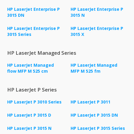
HP LaserJet Enterprise P
HP LaserJet Enterprise P
3015 DN
3015 N
HP LaserJet Enterprise P
HP LaserJet Enterprise P
3015 Series
3015 X
HP LaserJet Managed Series
HP LaserJet Managed
HP LaserJet Managed
flow MFP M 525 cm
MFP M 525 fm
HP LaserJet P Series
HP LaserJet P 3010 Series
HP LaserJet P 3011
HP LaserJet P 3015 D
HP LaserJet P 3015 DN
HP LaserJet P 3015 N
HP LaserJet P 3015 Series