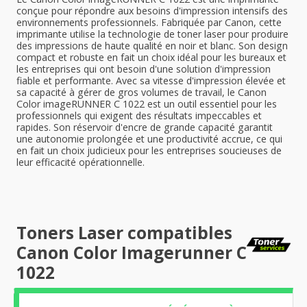
conçue pour répondre aux besoins d'impression intensifs des
environnements professionnels. Fabriquée par Canon, cette
imprimante utilise la technologie de toner laser pour produire
des impressions de haute qualité en noir et blanc. Son design
compact et robuste en fait un choix idéal pour les bureaux et
les entreprises qui ont besoin d'une solution d'impression
fiable et performante. Avec sa vitesse d'impression élevée et
sa capacité à gérer de gros volumes de travail, le Canon
Color imageRUNNER C 1022 est un outil essentiel pour les
professionnels qui exigent des résultats impeccables et
rapides. Son réservoir d'encre de grande capacité garantit
une autonomie prolongée et une productivité accrue, ce qui
en fait un choix judicieux pour les entreprises soucieuses de
leur efficacité opérationnelle.
Toners Laser compatibles
Canon Color Imagerunner C
1022