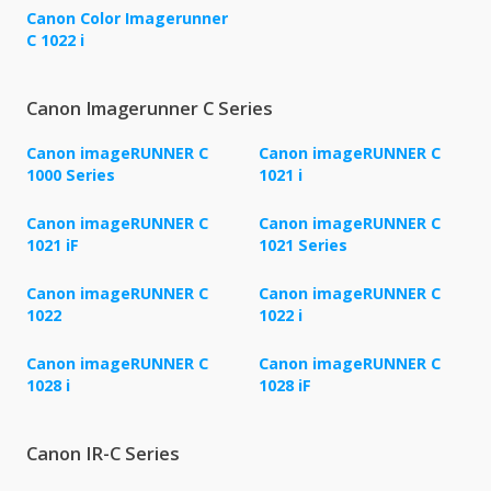
Canon Color Imagerunner
C 1022 i
Canon Imagerunner C Series
Canon imageRUNNER C
Canon imageRUNNER C
1000 Series
1021 i
Canon imageRUNNER C
Canon imageRUNNER C
1021 iF
1021 Series
Canon imageRUNNER C
Canon imageRUNNER C
1022
1022 i
Canon imageRUNNER C
Canon imageRUNNER C
1028 i
1028 iF
Canon IR-C Series