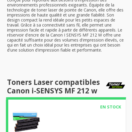
environnements professionnels exigeants. Équipée de la
technologie de toner laser de pointe de Canon, elle offre des
impressions de haute qualité et une grande fiabilité. Son
design compact la rend idéale pour les petits espaces de
travail. Grâce à sa connectivité sans fil, elle permet une
impression facile et rapide à partir de différents appareils. Le
réservoir d'encre de la Canon I SENSYS MF 212 W offre une
capacité suffisante pour des volumes d'impression élevés, ce
qui en fait un choix idéal pour les entreprises qui ont besoin
d'une solution d'impression fiable et performante.
Toners Laser compatibles
Canon i-SENSYS MF 212 w
EN STOCK