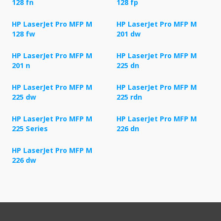
128 fn
128 fp
HP LaserJet Pro MFP M
HP LaserJet Pro MFP M
128 fw
201 dw
HP LaserJet Pro MFP M
HP LaserJet Pro MFP M
201 n
225 dn
HP LaserJet Pro MFP M
HP LaserJet Pro MFP M
225 dw
225 rdn
HP LaserJet Pro MFP M
HP LaserJet Pro MFP M
225 Series
226 dn
HP LaserJet Pro MFP M
226 dw