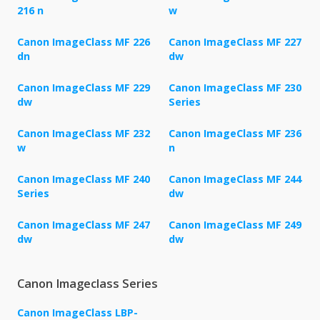
216 n
w
Canon ImageClass MF 226
Canon ImageClass MF 227
dn
dw
Canon ImageClass MF 229
Canon ImageClass MF 230
dw
Series
Canon ImageClass MF 232
Canon ImageClass MF 236
w
n
Canon ImageClass MF 240
Canon ImageClass MF 244
Series
dw
Canon ImageClass MF 247
Canon ImageClass MF 249
dw
dw
Canon Imageclass Series
Canon ImageClass LBP-