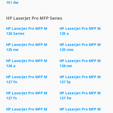
151 dw
HP LaserJet Pro MFP Series
HP LaserJet Pro MFP M
HP LaserJet Pro MFP M
120 Series
125 a
HP LaserJet Pro MFP M
HP LaserJet Pro MFP M
125 nw
125 rnw
HP LaserJet Pro MFP M
HP LaserJet Pro MFP M
126 a
126 nw
HP LaserJet Pro MFP M
HP LaserJet Pro MFP M
127 fn
127 fp
HP LaserJet Pro MFP M
HP LaserJet Pro MFP M
127 fs
127 fw
HP LaserJet Pro MFP M
HP LaserJet Pro MFP M