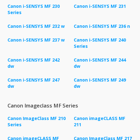
Canon i-SENSYS MF 230
Canon i-SENSYS MF 231
Series
Canon i-SENSYS MF 232 w
Canon i-SENSYS MF 236 n
Canon i-SENSYS MF 237 w
Canon i-SENSYS MF 240
Series
Canon i-SENSYS MF 242
Canon i-SENSYS MF 244
dw
dw
Canon i-SENSYS MF 247
Canon i-SENSYS MF 249
dw
dw
Canon Imageclass MF Series
Canon ImageClass MF 210
Canon imageCLASS MF
Series
211
Canon imageCLASS MF
Canon ImageClass MF 217