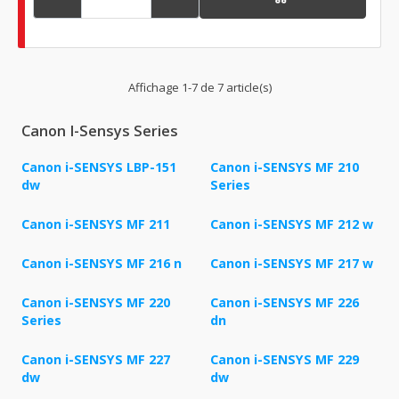
Affichage 1-7 de 7 article(s)
Canon I-Sensys Series
Canon i-SENSYS LBP-151
Canon i-SENSYS MF 210
dw
Series
Canon i-SENSYS MF 211
Canon i-SENSYS MF 212 w
Canon i-SENSYS MF 216 n
Canon i-SENSYS MF 217 w
Canon i-SENSYS MF 220
Canon i-SENSYS MF 226
Series
dn
Canon i-SENSYS MF 227
Canon i-SENSYS MF 229
dw
dw