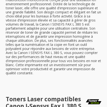
environnement professionnel. Dotée de la technologie de
toner laser, elle offre une qualité d'impression supérieure et
une grande fiabilité. Son design compact et élégant en fait un
choix idéal pour les bureaux à forte activité. Grâce à sa
vitesse d'impression élevée et sa capacité à gérer de gros
volumes de travail, la Canon I SENSYS FAX L 380 S est
parfaitement adaptée pour une utilisation centralisée. Son
réservoir de toner de grande capacité permet de réduire les
interruptions et de garantir une impression homogène à
chaque utilisation. De plus, ses fonctionnalités avancées
telles que la numérisation et la copie en font un outil
polyvalent pour répondre aux besoins de votre entreprise.
Avec la Canon I SENSYS FAX L 380 S, vous pouvez compter
sur des performances de haut niveau et une qualité
d'impression professionnelle pour tous vos besoins en noir et
blanc. Cette imprimante est un investissement sûr pour
optimiser votre productivité et garantir une impression de
qualité constante.
Toners Laser compatibles
Canon I-Sensys Fax L 380 S