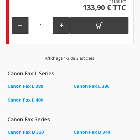
(111,58 HT)
133,90 € TTC


Affichage 1-3 de 3 article(s)
Canon Fax L Series
Canon Fax L 380
Canon Fax L 390
Canon Fax L 400
Canon Fax Series
Canon Fax D 320
Canon Fax D 340